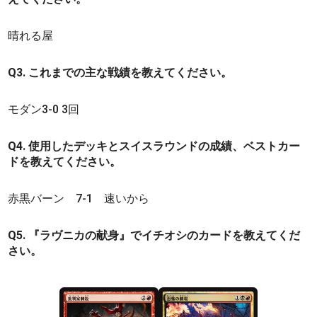
晴れる屋
Q3. これまでの主な戦績を教えてください。
モダン3-0 3回
Q4. 使用したデッキとスイスラウンドの成績、ベストカー
ドを教えてください。
赤黒バーン 7-1 速いから
Q5. 『ラヴニカの献身』でイチオシのカードを教えてくだ
さい。