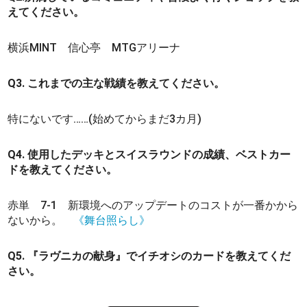
えてください。
横浜MINT 信心亭 MTGアリーナ
Q3. これまでの主な戦績を教えてください。
特にないです……(始めてからまだ3カ月)
Q4. 使用したデッキとスイスラウンドの成績、ベストカー
ドを教えてください。
赤単 7-1 新環境へのアップデートのコストが一番かから
ないから。
《舞台照らし》
Q5. 『ラヴニカの献身』でイチオシのカードを教えてくだ
さい。