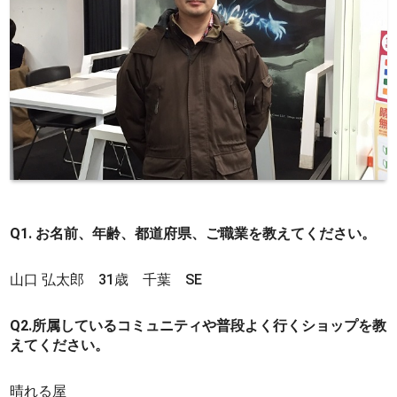
Q1. お名前、年齢、都道府県、ご職業を教えてください。
山口 弘太郎 31歳 千葉 SE
Q2.所属しているコミュニティや普段よく行くショップを教
えてください。
晴れる屋