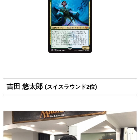
吉田 悠太郎
(スイスラウンド2位)