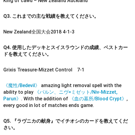
King of cawd – New Zealand Auckland
Q3. これまでの主な戦績を教えてください。
New Zealand全国大会2018 4-1-3
Q4. 使用したデッキとスイスラウンドの成績、ベストカー
ドを教えてください。
Grixis Treasure-Mizzet Control 7-1
《魔性/Bedevil》
amazing light removal spell with the
ability to play
《パルン、ニヴ=ミゼット/Niv-Mizzet,
Parun》
. With the addition of
《血の墓所/Blood Crypt》
,
every good in lot of matches ends game.
Q5. 『ラヴニカの献身』でイチオシのカードを教えてくだ
さい。