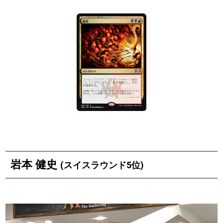
岩本 健史
(スイスラウンド5位)