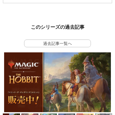
このシリーズの過去記事
過去記事一覧へ