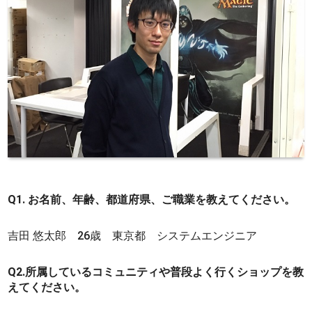
Q1. お名前、年齢、都道府県、ご職業を教えてください。
吉田 悠太郎 26歳 東京都 システムエンジニア
Q2.所属しているコミュニティや普段よく行くショップを教
えてください。