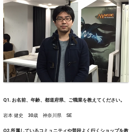
Q1. お名前、年齢、都道府県、ご職業を教えてください。
岩本 健史 30歳 神奈川県 SE
Q2.所属しているコミュニティや普段よく行くショップを教