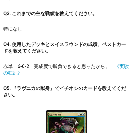
Q3. これまでの主な戦績を教えてください。
特になし
Q4. 使用したデッキとスイスラウンドの成績、ベストカー
ドを教えてください。
赤単 6-0-2 完成度で勝負できると思ったから。
《実験
の狂乱》
Q5. 『ラヴニカの献身』でイチオシのカードを教えてくだ
さい。