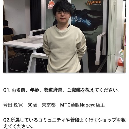
Q1. お名前、年齢、都道府県、ご職業を教えてください。
斉田 逸寛 30歳 東京都 MTG通販Nageya店主
Q2.所属しているコミュニティや普段よく行くショップを教
えてください。