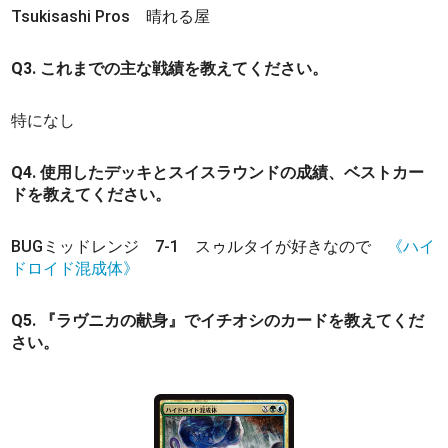
Tsukisashi Pros 晴れる屋
Q3. これまでの主な戦績を教えてください。
特になし
Q4. 使用したデッキとスイスラウンドの成績、ベストカー
ドを教えてください。
BUGミッドレンジ 7-1 スゥルタイが好きなので
《ハイ
ドロイド混成体》
Q5. 『ラヴニカの献身』でイチオシのカードを教えてくだ
さい。