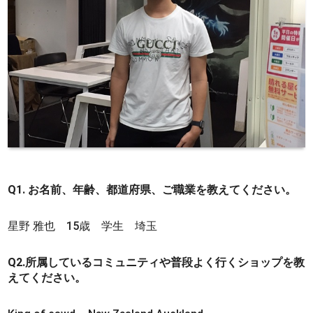
Q1. お名前、年齢、都道府県、ご職業を教えてください。
星野 雅也 15歳 学生 埼玉
Q2.所属しているコミュニティや普段よく行くショップを教
えてください。