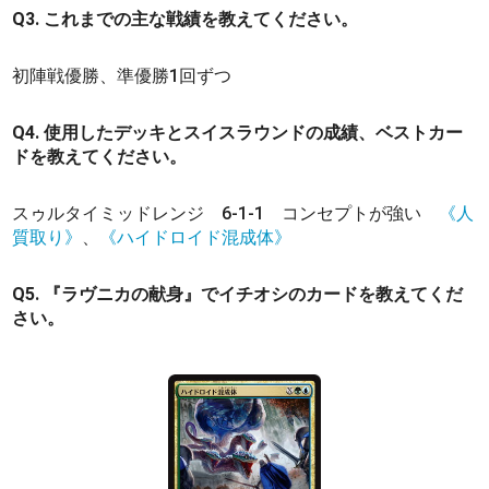
Q3. これまでの主な戦績を教えてください。
初陣戦優勝、準優勝1回ずつ
Q4. 使用したデッキとスイスラウンドの成績、ベストカー
ドを教えてください。
スゥルタイミッドレンジ 6-1-1 コンセプトが強い
《人
質取り》
、
《ハイドロイド混成体》
Q5. 『ラヴニカの献身』でイチオシのカードを教えてくだ
さい。