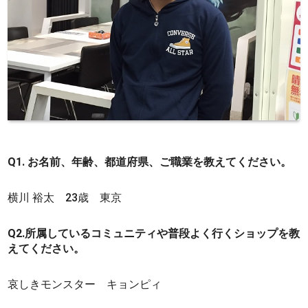
Q1. お名前、年齢、都道府県、ご職業を教えてください。
横川 裕太 23歳 東京
Q2.所属しているコミュニティや普段よく行くショップを教
えてください。
哀しきモンスター キョンピィ