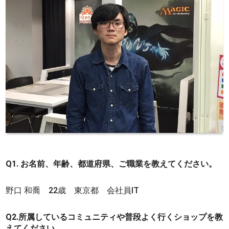
Q1. お名前、年齢、都道府県、ご職業を教えてください。
野口 和喬 22歳 東京都 会社員IT
Q2.所属しているコミュニティや普段よく行くショップを教
えてください。