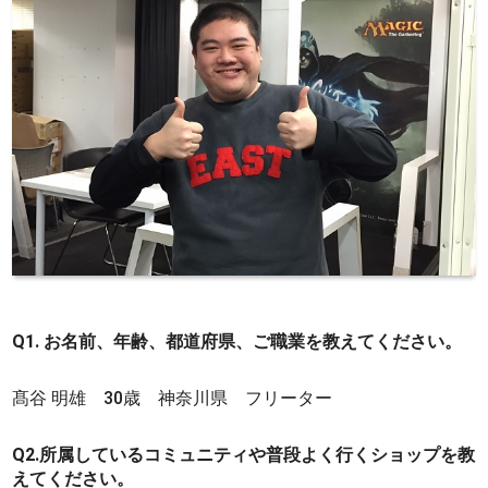
Q1. お名前、年齢、都道府県、ご職業を教えてください。
髙谷 明雄 30歳 神奈川県 フリーター
Q2.所属しているコミュニティや普段よく行くショップを教
えてください。