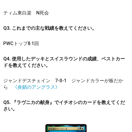
ティム東白楽 N死会
Q3. これまでの主な戦績を教えてください。
PWCトップ8 1回
Q4. 使用したデッキとスイスラウンドの成績、ベストカー
ドを教えてください。
ジャンドデスチェイン 7-0-1 ジャンドカラーが板だか
ら
《炎鎖のアングラス》
Q5. 『ラヴニカの献身』でイチオシのカードを教えてくだ
さい。