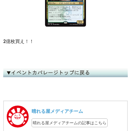
2億枚買え！！
晴れる屋メディアチーム
晴れる屋メディアチームの記事はこちら