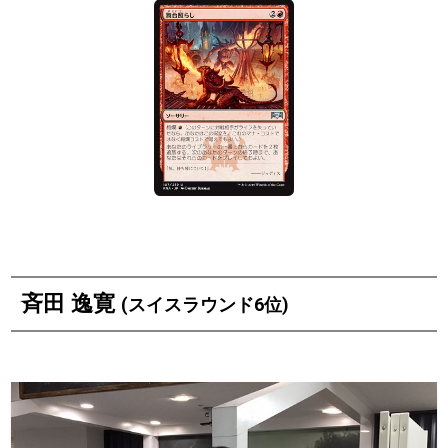
斉田 逸寛
(スイスラウンド6位)