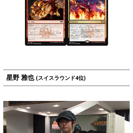
星野 雅也
(スイスラウンド4位)