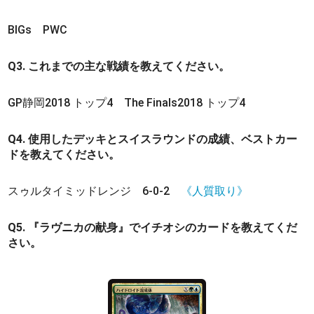
BIGs PWC
Q3. これまでの主な戦績を教えてください。
GP静岡2018 トップ4 The Finals2018 トップ4
Q4. 使用したデッキとスイスラウンドの成績、ベストカー
ドを教えてください。
スゥルタイミッドレンジ 6-0-2
《人質取り》
Q5. 『ラヴニカの献身』でイチオシのカードを教えてくだ
さい。