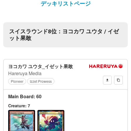
デッキリストページ
スイスラウンド8位：ヨコカワ ユウタ / イゼ
ット果敢