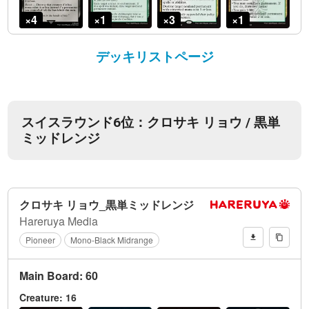
デッキリストページ
スイスラウンド6位：クロサキ リョウ / 黒単
ミッドレンジ