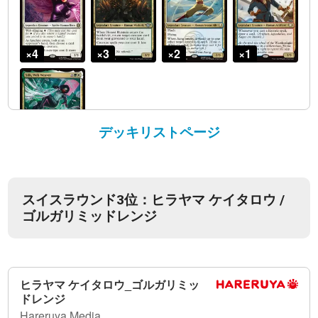
デッキリストページ
スイスラウンド3位：ヒラヤマ ケイタロウ /
ゴルガリミッドレンジ