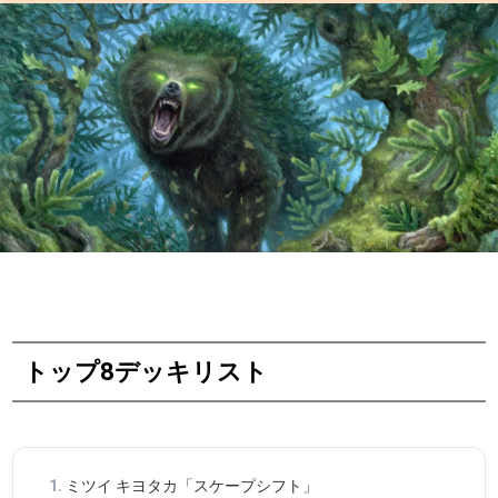
トップ8デッキリスト
ミツイ キヨタカ「スケープシフト」