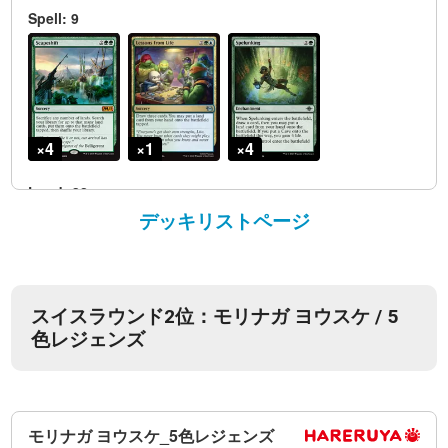
デッキリストページ
スイスラウンド2位：モリナガ ヨウスケ / 5
色レジェンズ