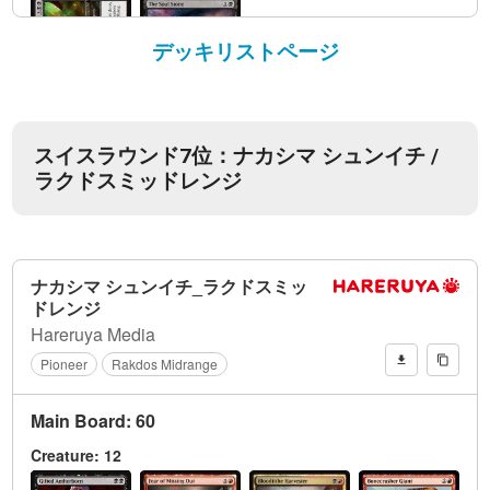
デッキリストページ
スイスラウンド7位：ナカシマ シュンイチ /
ラクドスミッドレンジ