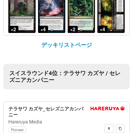
デッキリストページ
スイスラウンド4位：テラサワ カズヤ / セレ
ズニアカンパニー