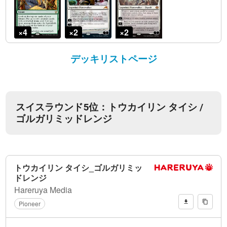
デッキリストページ
スイスラウンド5位：トウカイリン タイシ /
ゴルガリミッドレンジ