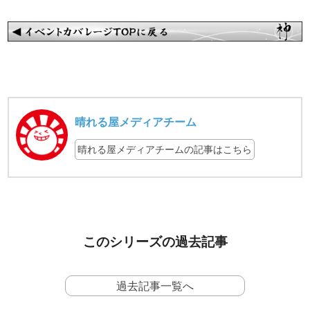
晴れる屋メディアチーム
晴れる屋メディアチームの記事はこちら
このシリーズの過去記事
過去記事一覧へ