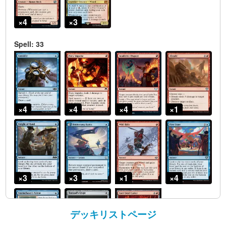
デッキリストページ