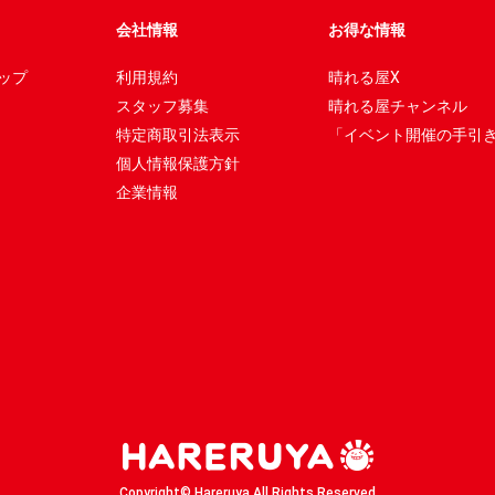
会社情報
お得な情報
ップ
利用規約
晴れる屋X
スタッフ募集
晴れる屋チャンネル
特定商取引法表示
「イベント開催の手引
個人情報保護方針
企業情報
Copyright© Hareruya All Rights Reserved