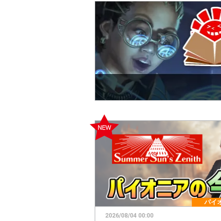
パイ
2026/08/04 00:00