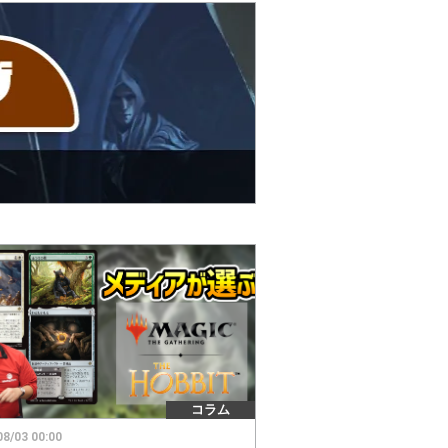
コラム
08/03 00:00