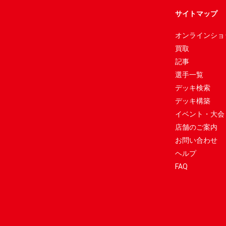
サイトマップ
オンラインショ
買取
記事
選手一覧
デッキ検索
デッキ構築
イベント・大会
店舗のご案内
お問い合わせ
ヘルプ
FAQ