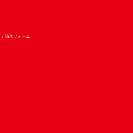
き」請求フォーム