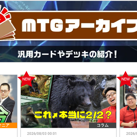
オニア
コラム
2026/08/03 00:01
2026/