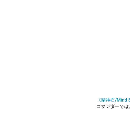
《精神石/Mind 
コマンダーでは