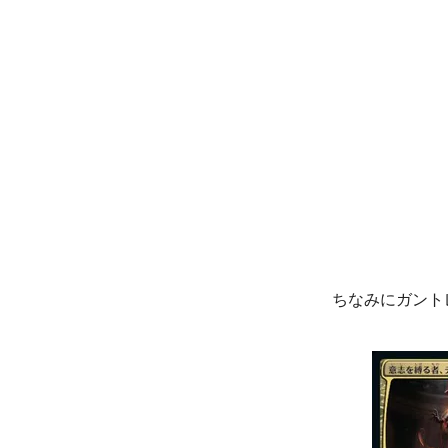
ちなみにガント