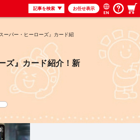
記事を検索
お任せ表示
EN
 スーパー・ヒーローズ』カード紹
ーズ』カード紹介！新