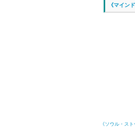
《マイン
《ソウル・スト