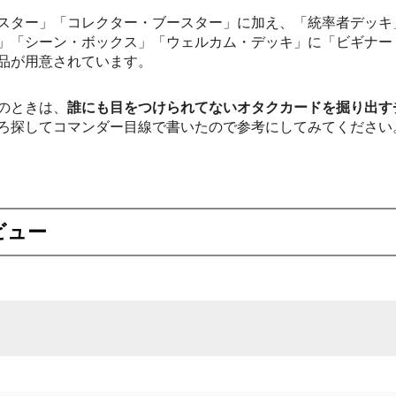
スター」「コレクター・ブースター」に加え、「統率者デッキ
」「シーン・ボックス」「ウェルカム・デッキ」に「ビギナー
品が用意されています。
のときは、
誰にも目をつけられてないオタクカードを掘り出す
ろ探してコマンダー目線で書いたので参考にしてみてください
ビュー