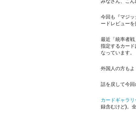
みなさん、こん
今回も『マジッ
ードレビューを
最近「統率者戦
指定するカード
なっています。
外国人の方もよ
話を戻して今回
カードギャラリ
録含むけど)。全