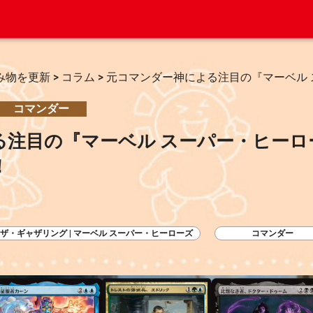
み物を更新
>
コラム
>
元コマンダー神による注目の『マーベル
コマンダー
る注目の『マーベル スーパー・ヒーロ
！
ザ・ギャザリング | マーベル スーパー・ヒーローズ
コマンダー