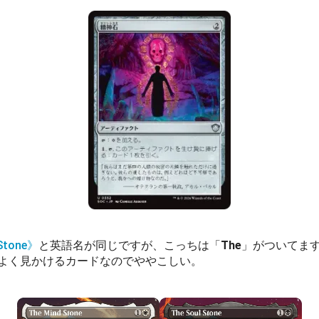
Stone》
と英語名が同じですが、こっちは「
The
」がついてま
よく見かけるカードなのでややこしい。