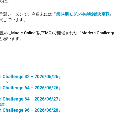
ちは。
予選シーズンで、今週末には『
第34期モダン神挑戦者決定戦
』
実しています。
にMagic Online(以下MO)で開催された『Modern Challe
と思います。
 Challenge 32 – 2026/06/26』
トーム
 Challenge 64 – 2026/06/26』
 Challenge 64 – 2026/06/27』
果敢
 Challenge 96 – 2026/06/28』