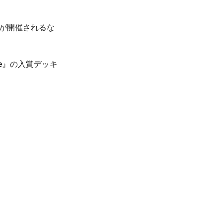
が開催されるな
nge』の入賞デッキ