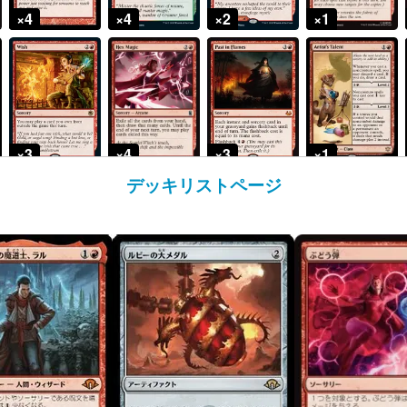
デッキリストページ