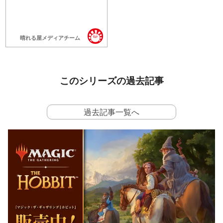
晴れる屋メディアチーム
このシリーズの過去記事
過去記事一覧へ