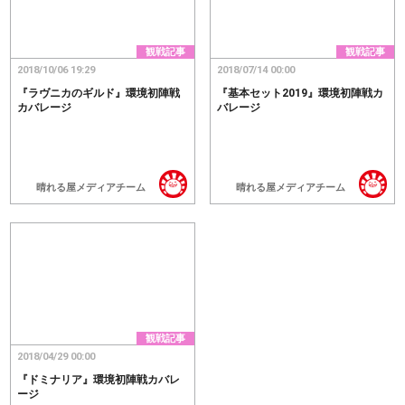
観戦記事
観戦記事
2018/10/06 19:29
2018/07/14 00:00
『ラヴニカのギルド』環境初陣戦
『基本セット2019』環境初陣戦カ
カバレージ
バレージ
晴れる屋メディアチーム
晴れる屋メディアチーム
観戦記事
2018/04/29 00:00
『ドミナリア』環境初陣戦カバレ
ージ