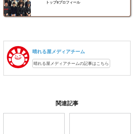
トップ8プロフィール
晴れる屋メディアチーム
晴れる屋メディアチームの記事はこちら
関連記事