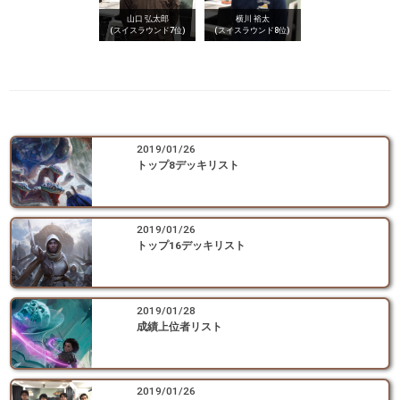
横川 裕太
山口 弘太郎
(スイスラウンド8位)
(スイスラウンド7位)
2019/01/26
トップ8デッキリスト
2019/01/26
トップ16デッキリスト
2019/01/28
成績上位者リスト
2019/01/26