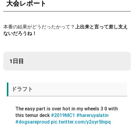
大会レポート
本番の結果がどうだったかって？
上出来と言って差し支え
ないだろうね！
1日目
ドラフト
The easy part is over hot in my wheels 3 0 with
this temur deck
#2019MC1
#hareruyalatin
#dogsareproud
pic.twitter.com/y2oyr5Inpq