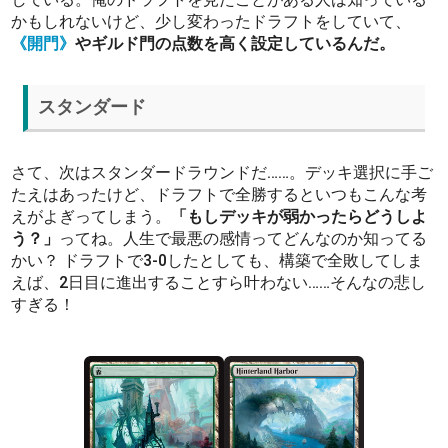
かもしれないけど、少し変わったドラフトをしていて、
《開門》
やギルド門の点数を高く設定しているんだ。
スタンダード
さて、次はスタンダードラウンドだ……。デッキ選択に手ご
たえはあったけど、ドラフトで全勝するといつもこんな考
えがよぎってしまう。
「もしデッキが弱かったらどうしよ
う？」
ってね。人生で最悪の感情ってどんなのか知ってる
かい？ ドラフトで3-0したとしても、構築で全敗してしま
えば、2日目に進出することすら叶わない……そんなの悲し
すぎる！