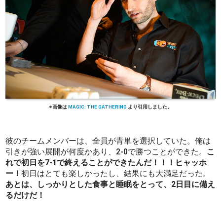
MAGIC: THE GATHERING
彼のチームメンバーは、全員が青単を選択していた。俺は
引きが強い展開が何度かあり、2-0で勝つことができた。
こ
れで初日を7-1で終えることができたんだ！！！ヒャッホ
ー！
初日はとても楽しかったし、結果にも大満足だった。
あとは、しっかりとした食事と睡眠をとって、2日目に備え
るだけだ！