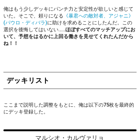
俺はもう少しデッキにパンチ力と安定性が欲しいと感じて
いた。そこで、頼りになる
《暴君への敵対者、アジャニ》
(パウロ・ディバラ)
に助けを求めることにしたんだ。この
選択を後悔してはいない……
ほぼすべてのマッチアップにお
いて、予想をはるかに上回る働きを見せてくれたんだから
ね！！
デッキリスト
ここまで説明した調整をもとに、俺は以下の75枚を最終的
にデッキ登録した。
マルシオ・カルヴァリョ