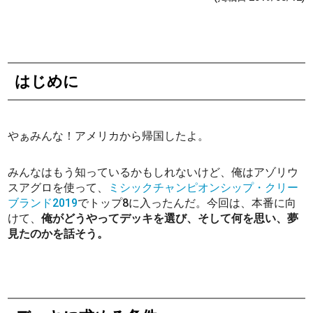
はじめに
やぁみんな！アメリカから帰国したよ。
みんなはもう知っているかもしれないけど、俺はアゾリウ
スアグロを使って、
ミシックチャンピオンシップ・クリー
ブランド2019
でトップ8に入ったんだ。今回は、本番に向
けて、
俺がどうやってデッキを選び、そして何を思い、夢
見たのかを話そう。