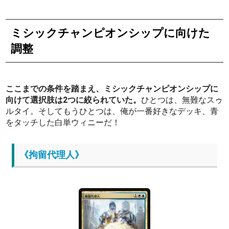
ミシックチャンピオンシップに向けた
調整
ここまでの条件を踏まえ、ミシックチャンピオンシップに
向けて選択肢は2つに絞られていた。
ひとつは、無難なスゥ
ルタイ。そしてもうひとつは、俺が一番好きなデッキ、青
をタッチした白単ウィニーだ！
《拘留代理人》