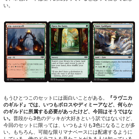
い。
もうひとつこのセットには面白いことがある。
『ラヴニカ
のギルド』では、いつもボロスやディミーアなど、何らか
のギルドに所属する必要があったけど、今回はそうではな
い。
普段から3色のデッキが大好きという訳ではないけど、
今回のセットに限っては、いつもよりも3色になることが多
い。もちろん、可能な限りマナベースには配慮するように
している。俺のドラフトを見たことがある人は知っている