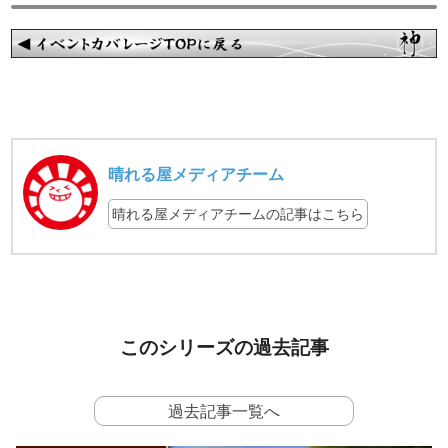
晴れる屋メディアチーム
晴れる屋メディアチームの記事はこちら
このシリーズの過去記事
過去記事一覧へ