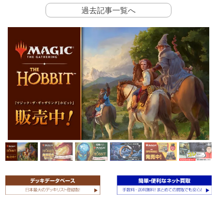
過去記事一覧へ