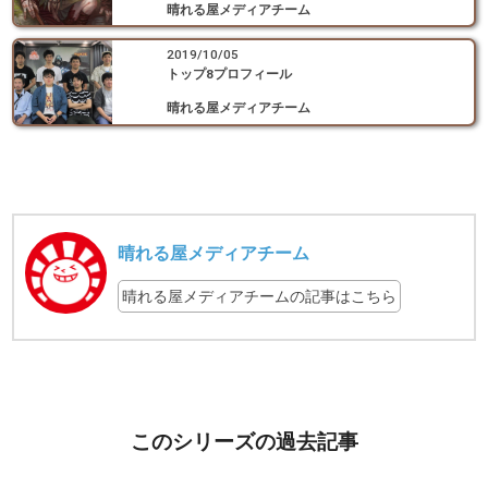
晴れる屋メディアチーム
2019/10/05
トップ8プロフィール
晴れる屋メディアチーム
晴れる屋メディアチーム
晴れる屋メディアチームの記事はこちら
このシリーズの過去記事