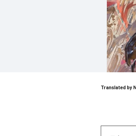
Translated by 