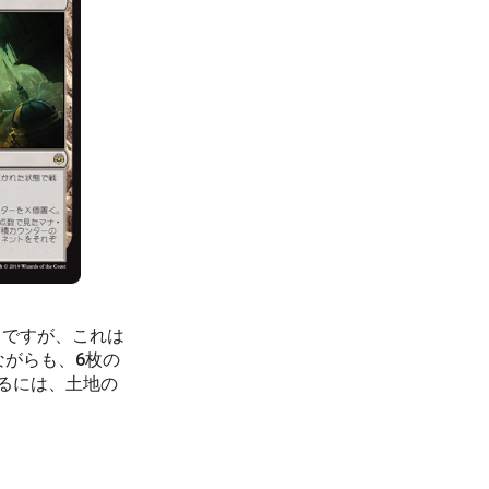
うですが、これは
ながらも、6枚の
るには、土地の