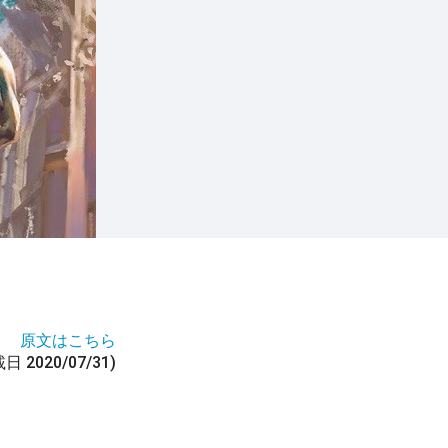
原文はこちら
日 2020/07/31)