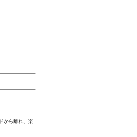
ドから離れ、楽