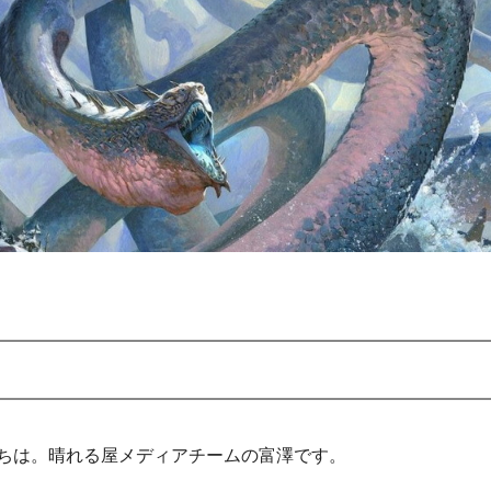
ちは。晴れる屋メディアチームの富澤です。