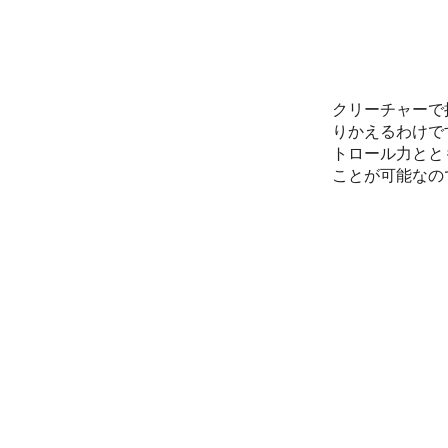
クリーチャーで
りかえるわけで
トロール力とと
ことが可能なの