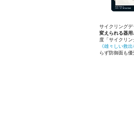
サイクリングデ
変えられる器用
度「サイクリン
《雄々しい救出
らず防御面も優