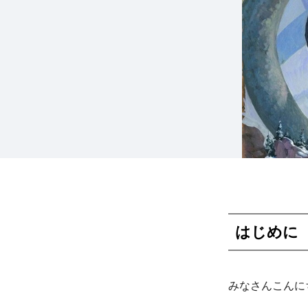
はじめに
みなさんこんに