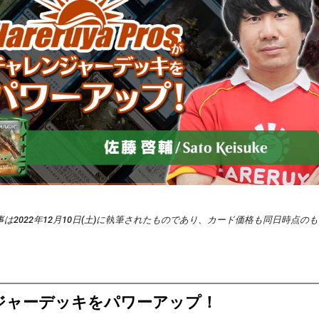
は2022年12月10日(土)に執筆されたものであり、カード価格も同日時点の
ジャーデッキをパワーアップ！