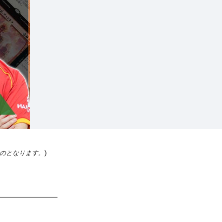
ものとなります。
)