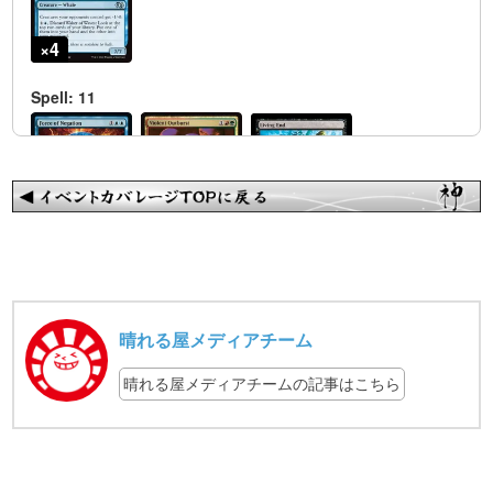
晴れる屋メディアチーム
晴れる屋メディアチームの記事はこちら