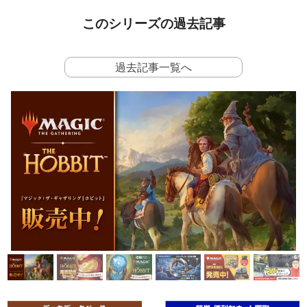
このシリーズの過去記事
過去記事一覧へ