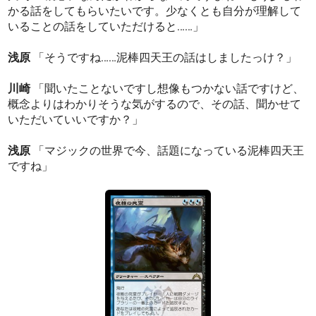
かる話をしてもらいたいです。少なくとも自分が理解して
いることの話をしていただけると……」
浅原
「そうですね……泥棒四天王の話はしましたっけ？」
川崎
「聞いたことないですし想像もつかない話ですけど、
概念よりはわかりそうな気がするので、その話、聞かせて
いただいていいですか？」
浅原
「マジックの世界で今、話題になっている泥棒四天王
ですね」