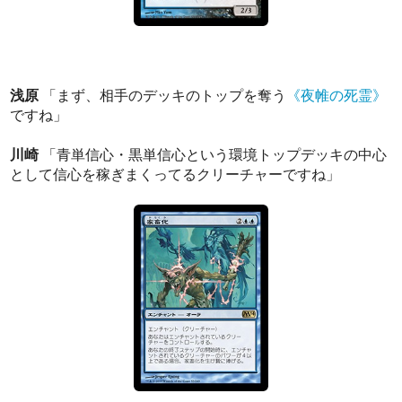
浅原
「まず、相手のデッキのトップを奪う
《夜帷の死霊》
ですね」
川崎
「青単信心・黒単信心という環境トップデッキの中心
として信心を稼ぎまくってるクリーチャーですね」