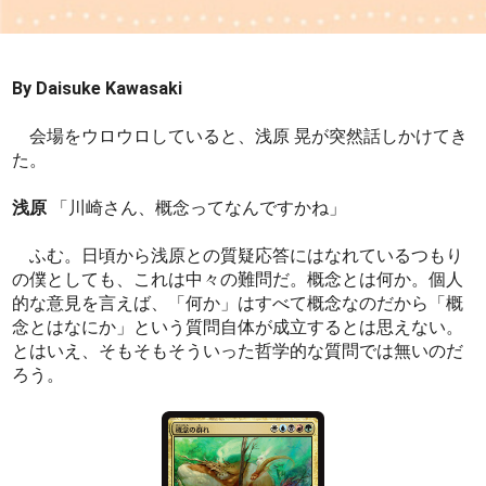
By Daisuke Kawasaki
会場をウロウロしていると、浅原 晃が突然話しかけてき
た。
浅原
「川崎さん、概念ってなんですかね」
ふむ。日頃から浅原との質疑応答にはなれているつもり
の僕としても、これは中々の難問だ。概念とは何か。個人
的な意見を言えば、「何か」はすべて概念なのだから「概
念とはなにか」という質問自体が成立するとは思えない。
とはいえ、そもそもそういった哲学的な質問では無いのだ
ろう。