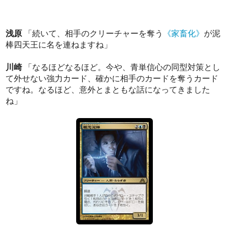
浅原
「続いて、相手のクリーチャーを奪う
《家畜化》
が泥
棒四天王に名を連ねますね」
川崎
「なるほどなるほど。今や、青単信心の同型対策とし
て外せない強力カード、確かに相手のカードを奪うカード
ですね。なるほど、意外とまともな話になってきました
ね」