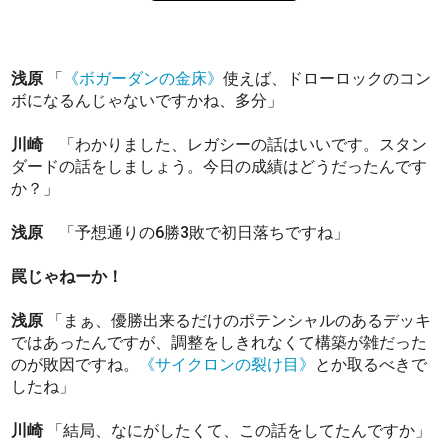
浅原
「
《ボガーダンの金床》
使えば、ドローロックのコン
ボになるんじゃないですかね、多分」
川崎
「わかりました、レガシーの話はいいです。スタン
ダードの話をしましょう。今日の成績はどうだったんです
か？」
浅原
「予想通りの6勝3敗で初日落ちですね」
罠じゃねーか！
浅原
「まぁ、優勝出来るだけのポテンシャルのあるデッキ
ではあったんですが、調整をしきれなくて構築が雑だった
のが敗因ですね。
《サイクロンの裂け目》
とか取るべきで
したね」
川崎
「結局、なにがしたくて、この話をしてたんですか」