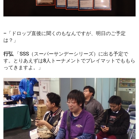
–「ドロップ直後に聞くのもなんですが、明日のご予定
は？」
行弘
「SSS（スーパーサンデーシリーズ）に出る予定で
す。とりあえずは8人トーナメントでプレイマットでももら
ってきますよ。」