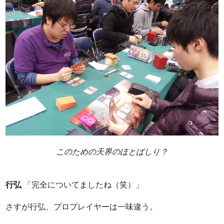
このための天界のほとばしり？
行弘
「完全についてましたね（笑）」
さすが行弘、プロプレイヤーは一味違う。