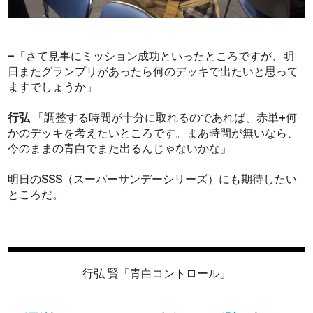
–「さて見事にミッション成功といったところですが、明
日またグランプリがあったら何のデッキで出たいと思って
ますでしょうか」
行弘
「調整する時間が十分に取れるのであれば、赤単+何
かのデッキを考えたいところです。まあ時間が無いなら、
今のままの青白でまた出るんじゃないかな」
明日のSSS（スーパーサンデーシリーズ）にも期待したい
ところだ。
行弘 賢「青白コントロール」