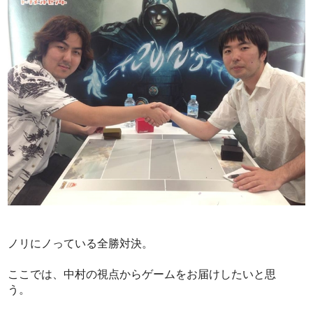
ノリにノっている全勝対決。
ここでは、中村の視点からゲームをお届けしたいと思
う。