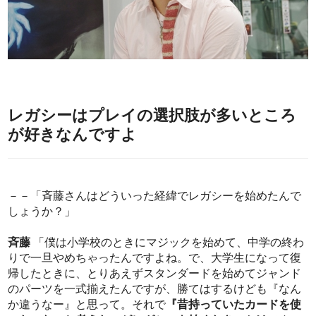
レガシーはプレイの選択肢が多いところ
が好きなんですよ
－－「斉藤さんはどういった経緯でレガシーを始めたんで
しょうか？」
斉藤
「僕は小学校のときにマジックを始めて、中学の終わ
りで一旦やめちゃったんですよね。で、大学生になって復
帰したときに、とりあえずスタンダードを始めてジャンド
のパーツを一式揃えたんですが、勝てはするけども『なん
か違うなー』と思って。それで
『昔持っていたカードを使