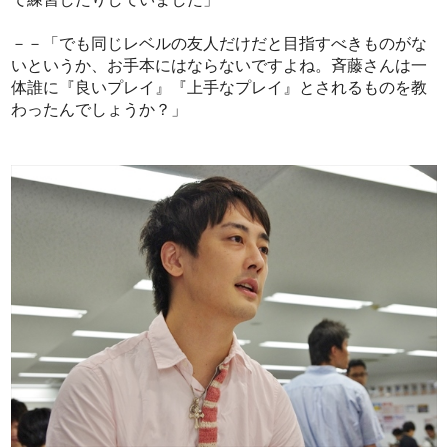
－－「でも同じレベルの友人だけだと目指すべきものがな
いというか、お手本にはならないですよね。斉藤さんは一
体誰に『良いプレイ』『上手なプレイ』とされるものを教
わったんでしょうか？」