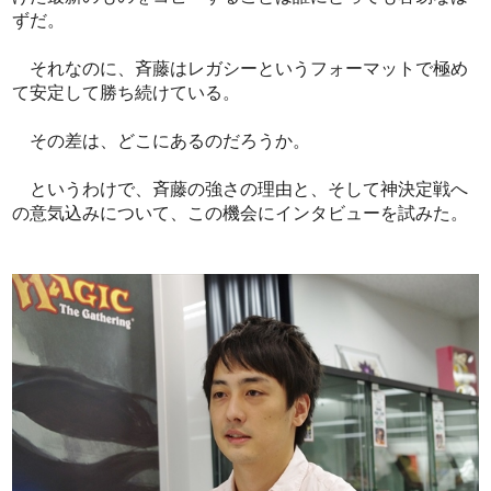
ずだ。
それなのに、斉藤はレガシーというフォーマットで極め
て安定して勝ち続けている。
その差は、どこにあるのだろうか。
というわけで、斉藤の強さの理由と、そして神決定戦へ
の意気込みについて、この機会にインタビューを試みた。