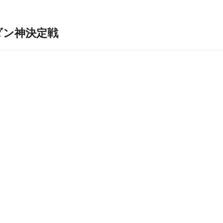
モダン神決定戦