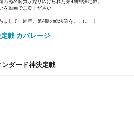
違わぬ名勝負が繰り広げられた第4期神決定戦。
いを動画でご覧ください。
ちまして一周年。第4期の総決算をここに！！
決定戦 カバレージ
スタンダード神決定戦