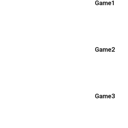
Game1
Game2
Game3