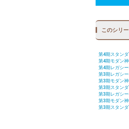
このシリー
第4期スタン
第4期モダン神
第4期レガシー
第3期レガシー
第3期モダン神
第3期スタンダ
第3期レガシー
第3期モダン神
第3期スタン