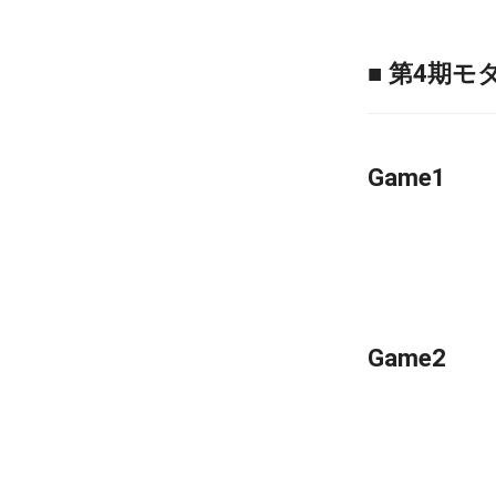
■ 第4期
Game1
Game2