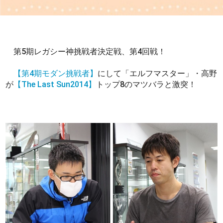
第5期レガシー神挑戦者決定戦、第4回戦！
【第4期モダン挑戦者】
にして「エルフマスター」・高野
が
【The Last Sun2014】
トップ8のマツバラと激突！