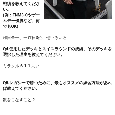
戦績を教えてくださ
い。
(例：FNM3-0やゲー
ムデー優勝など、何
でもOK)
昨日全一、一昨日3位、他いろいろ
Q4.使用したデッキとスイスラウンドの成績、そのデッキを
選択した理由を教えてください。
ミラクル 6-1-1 丸い
Q5.レガシーで勝つために、最もオススメの練習方法があれ
ば教えてください。
数をこなすこと？