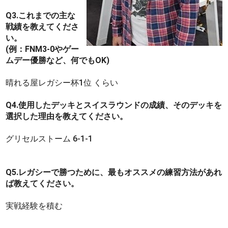
Q3.これまでの主な
戦績を教えてくださ
い。
(例：FNM3-0やゲー
ムデー優勝など、何でもOK)
晴れる屋レガシー杯1位 くらい
Q4.使用したデッキとスイスラウンドの成績、そのデッキを
選択した理由を教えてください。
グリセルストーム 6-1-1
Q5.レガシーで勝つために、最もオススメの練習方法があれ
ば教えてください。
実戦経験を積む