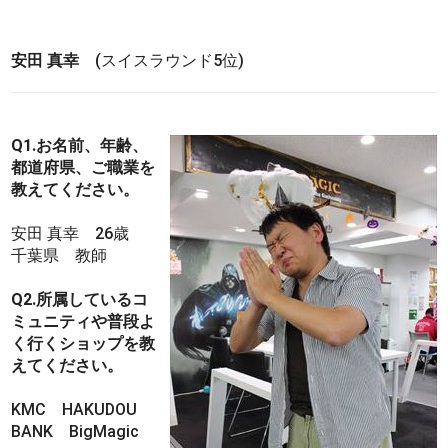
安田 真幸
(スイスラウンド5位)
Q1.お名前、年齢、
都道府県、ご職業を
教えてください。
安田 真幸 26歳
千葉県 教師
Q2.所属しているコ
ミュニティや普段よ
く行くショップを教
えてください。
KMC HAKUDOU
BANK BigMagic