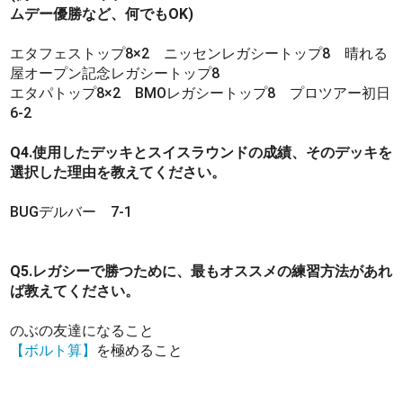
ムデー優勝など、何でもOK)
エタフェストップ8×2 ニッセンレガシートップ8 晴れる
屋オープン記念レガシートップ8
エタパトップ8×2 BMOレガシートップ8 プロツアー初日
6-2
Q4.使用したデッキとスイスラウンドの成績、そのデッキを
選択した理由を教えてください。
BUGデルバー 7-1
Q5.レガシーで勝つために、最もオススメの練習方法があれ
ば教えてください。
のぶの友達になること
【ボルト算】
を極めること