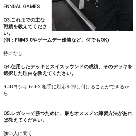
ENNDAL GAMES
Q3.これまでの主な
戦績を教えてくださ
い。
(例：FNM3-0やゲームデー優勝など、何でもOK)
特になし
Q4.使用したデッキとスイスラウンドの成績、そのデッキを
選択した理由を教えてください。
RUGヨシキ 6-0-2 相手に対応を押し付けることができるか
ら
Q5.レガシーで勝つために、最もオススメの練習方法があれ
ば教えてください。
強い人に聞く