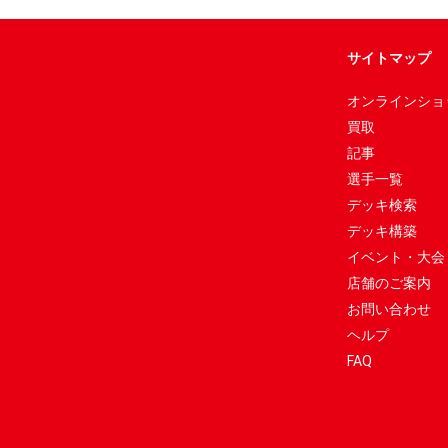
サイトマップ
オンラインショ
買取
記事
選手一覧
デッキ検索
デッキ構築
イベント・大会
店舗のご案内
お問い合わせ
ヘルプ
FAQ