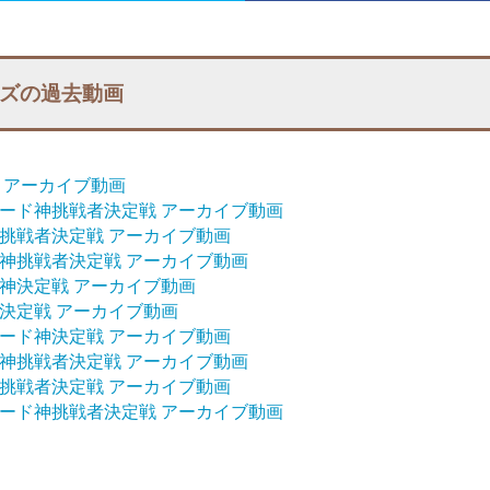
ズの過去動画
 アーカイブ動画
ダード神挑戦者決定戦 アーカイブ動画
挑戦者決定戦 アーカイブ動画
神挑戦者決定戦 アーカイブ動画
神決定戦 アーカイブ動画
決定戦 アーカイブ動画
ード神決定戦 アーカイブ動画
神挑戦者決定戦 アーカイブ動画
挑戦者決定戦 アーカイブ動画
ダード神挑戦者決定戦 アーカイブ動画