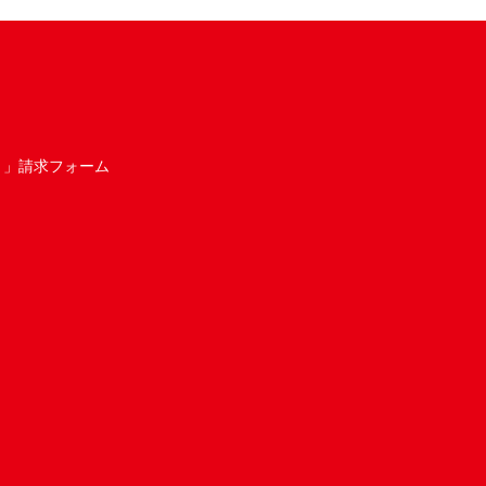
き」請求フォーム