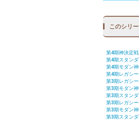
このシリー
第4期神決定戦
第4期スタン
第4期モダン神
第4期レガシー
第3期レガシー
第3期モダン神
第3期スタンダ
第3期レガシー
第3期モダン神
第3期スタン