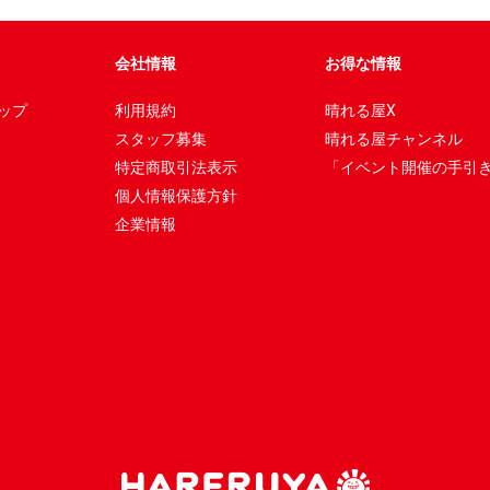
会社情報
お得な情報
ップ
利用規約
晴れる屋X
スタッフ募集
晴れる屋チャンネル
特定商取引法表示
「イベント開催の手引
個人情報保護方針
企業情報