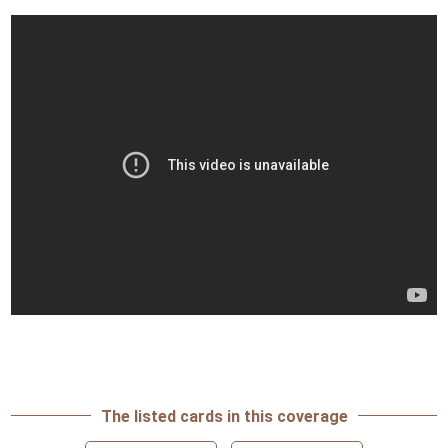
The listed cards in this coverage