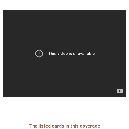
The listed cards in this coverage