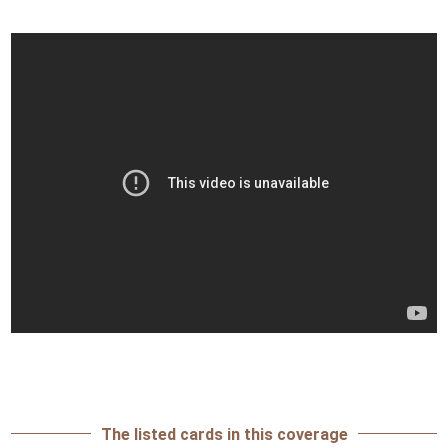
The listed cards in this coverage