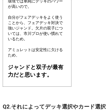
環境では単純にデッキのパワー
が高いので。
自分がフェアデッキをよく使う
ことから、フェアデッキ対決で
強いジャンド。欠片の双子につ
いては、市川プロが使い慣れて
いるため。
アミュレットは安定性に欠ける
ため、
ジャンドと双子が最有
力だと思います。
Q2.それによってデッキ選択やカード選択