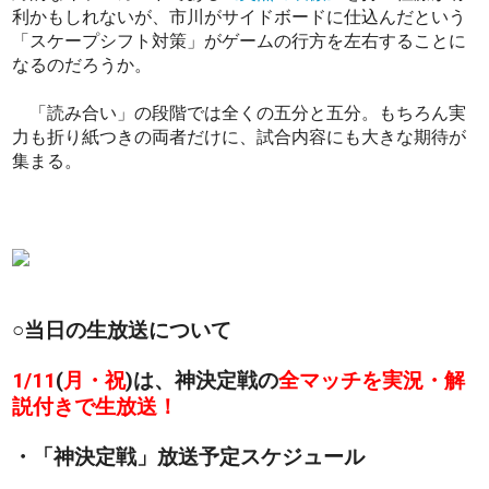
利かもしれないが、市川がサイドボードに仕込んだという
「スケープシフト対策」がゲームの行方を左右することに
なるのだろうか。
「読み合い」の段階では全くの五分と五分。もちろん実
力も折り紙つきの両者だけに、試合内容にも大きな期待が
集まる。
○当日の生放送について
1/11
(
月・祝
)は、神決定戦の
全マッチを実況・解
説付きで生放送！
・「神決定戦」放送予定スケジュール