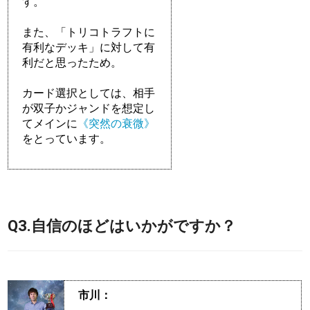
す。
また、「トリコトラフトに
有利なデッキ」に対して有
利だと思ったため。
カード選択としては、相手
が双子かジャンドを想定し
てメインに
《突然の衰微》
をとっています。
Q3.自信のほどはいかがですか？
市川：