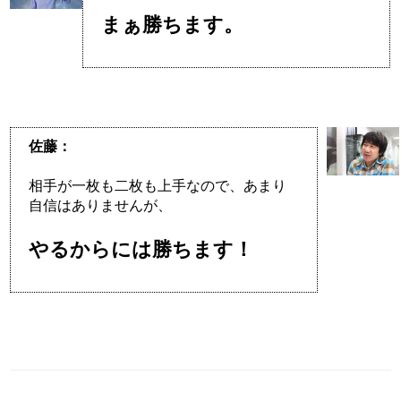
まぁ勝ちます。
佐藤：
相手が一枚も二枚も上手なので、あまり
自信はありませんが、
やるからには勝ちます！