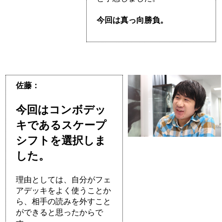
今回は真っ向勝負。
佐藤：
今回はコンボデッ
キであるスケープ
シフトを選択しま
した。
理由としては、自分がフェ
アデッキをよく使うことか
ら、相手の読みを外すこと
ができると思ったからで