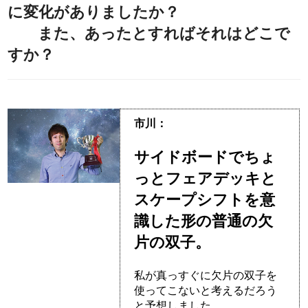
に変化がありましたか？
また、あったとすればそれはどこで
すか？
市川：
サイドボードでちょ
っとフェアデッキと
スケープシフトを意
識した形の普通の欠
片の双子。
私が真っすぐに欠片の双子を
使ってこないと考えるだろう
と予想しました。