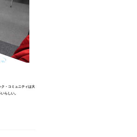
ック・コミュニティは大
多いらしい。