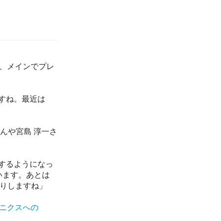
、メインでプレ
すね。最近は
んや宮島 淳一さ
するようになっ
います。あとは
たりしますね」
ニクスへの