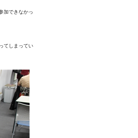
参加できなかっ
ってしまってい