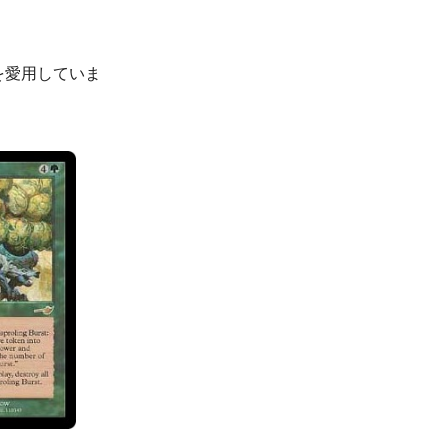
を愛用していま