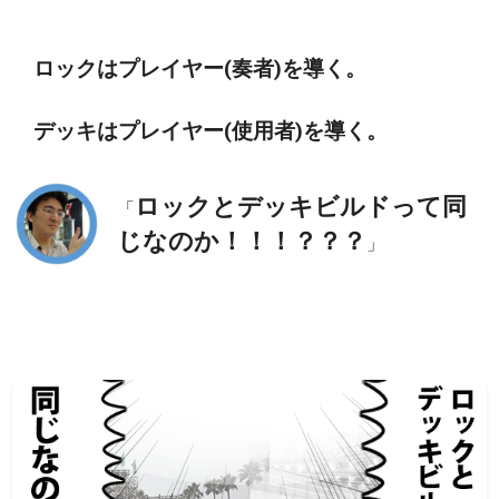
ロックはプレイヤー(奏者)を導く。
デッキはプレイヤー(使用者)を導く。
ロックとデッキビルドって同
「
じなのか！！！？？？
」