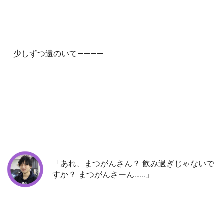
少しずつ遠のいて――――
「あれ、まつがんさん？ 飲み過ぎじゃないで
すか？ まつがんさーん……」