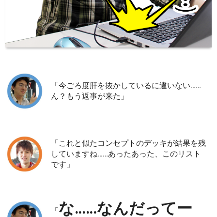
「今ごろ度肝を抜かしているに違いない……
ん？もう返事が来た」
「これと似たコンセプトのデッキが結果を残
していますね……あったあった、このリスト
です」
な……なんだってー
「