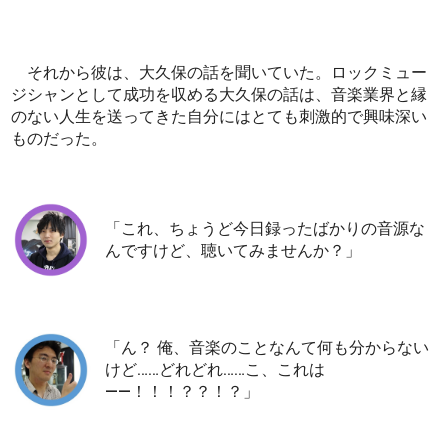
それから彼は、大久保の話を聞いていた。ロックミュー
ジシャンとして成功を収める大久保の話は、音楽業界と縁
のない人生を送ってきた自分にはとても刺激的で興味深い
ものだった。
「これ、ちょうど今日録ったばかりの音源な
んですけど、聴いてみませんか？」
「ん？ 俺、音楽のことなんて何も分からない
けど……どれどれ……こ、これは
――！！！？？！？」