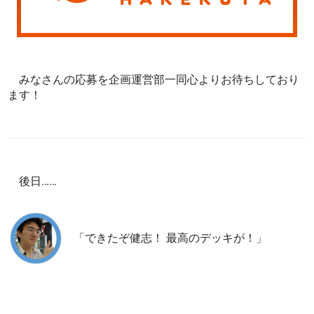
みなさんの応募を企画運営部一同心よりお待ちしており
ます！
後日……
「できたぞ健志！ 最高のデッキが！」