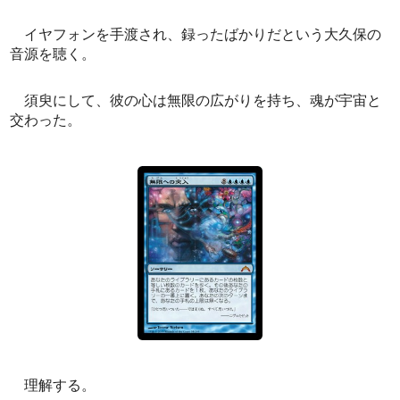
イヤフォンを手渡され、録ったばかりだという大久保の
音源を聴く。
須臾にして、彼の心は無限の広がりを持ち、魂が宇宙と
交わった。
理解する。