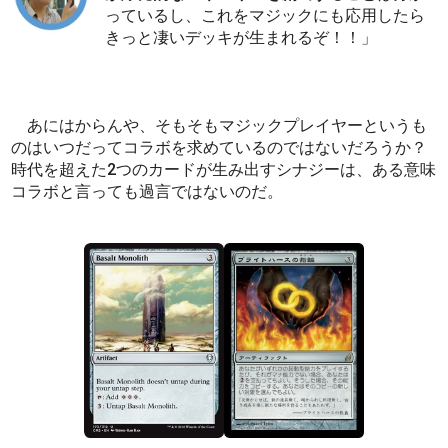
っているし、これをマジックにも応用したら
きっと凄いデッキが生まれるぞ！！」
あにはからんや、そもそもマジックプレイヤーというも
のはいつだってコラボを求めているのではないだろうか？
時代を超えた2つのカードが生み出すシナジーは、ある意味
コラボと言っても過言ではないのだ。