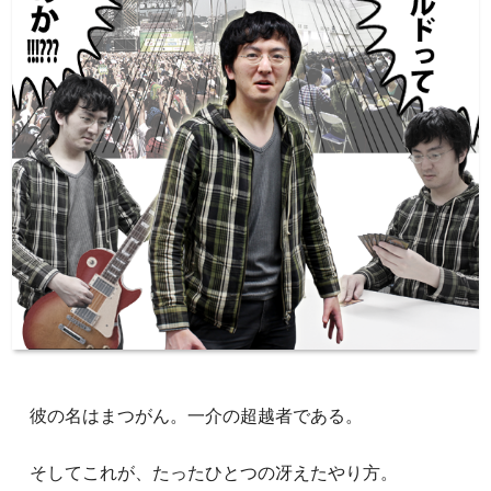
彼の名はまつがん。一介の超越者である。
そしてこれが、たったひとつの冴えたやり方。