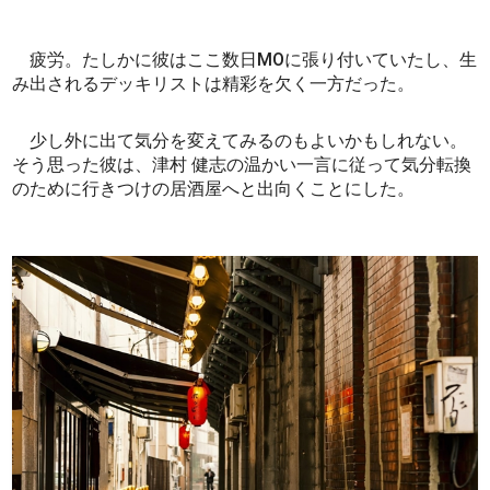
疲労。たしかに彼はここ数日MOに張り付いていたし、生
み出されるデッキリストは精彩を欠く一方だった。
少し外に出て気分を変えてみるのもよいかもしれない。
そう思った彼は、津村 健志の温かい一言に従って気分転換
のために行きつけの居酒屋へと出向くことにした。