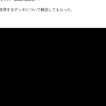
使用するデッキについて解説してもらった。