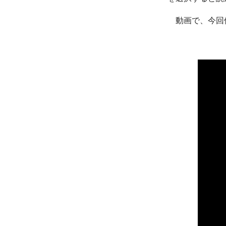
動画で、今回