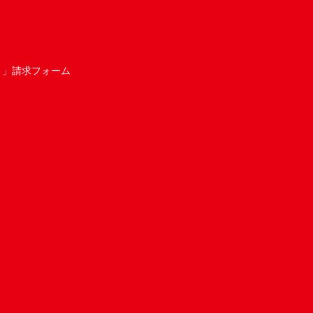
き」請求フォーム