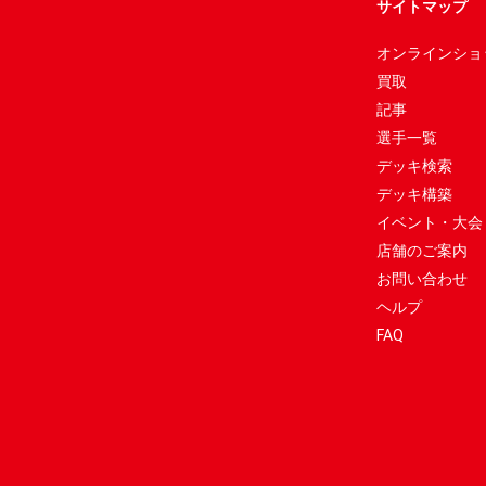
サイトマップ
オンラインショ
買取
記事
選手一覧
デッキ検索
デッキ構築
イベント・大会
店舗のご案内
お問い合わせ
ヘルプ
FAQ