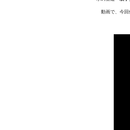
動画で、今回