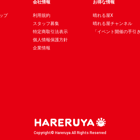
会社情報
お得な情報
ップ
利用規約
晴れる屋X
スタッフ募集
晴れる屋チャンネル
特定商取引法表示
「イベント開催の手引
個人情報保護方針
企業情報
Copyright© Hareruya All Rights Reserved