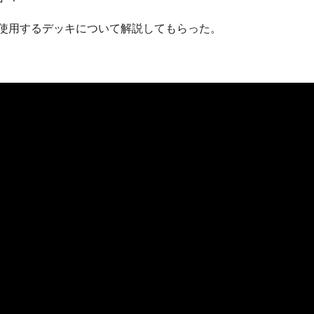
使用するデッキについて解説してもらった。