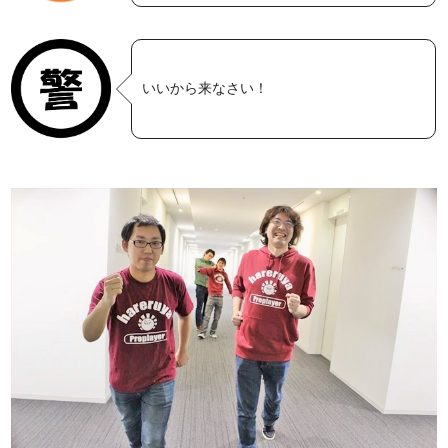
いいから来なさい！