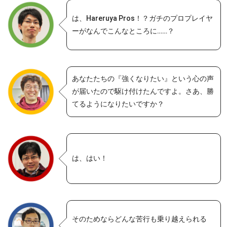
は、Hareruya Pros！？ガチのプロプレイヤ
ーがなんでこんなところに……？
あなたたちの『強くなりたい』という心の声
が届いたので駆け付けたんですよ。さあ、勝
てるようになりたいですか？
は、はい！
そのためならどんな苦行も乗り越えられる