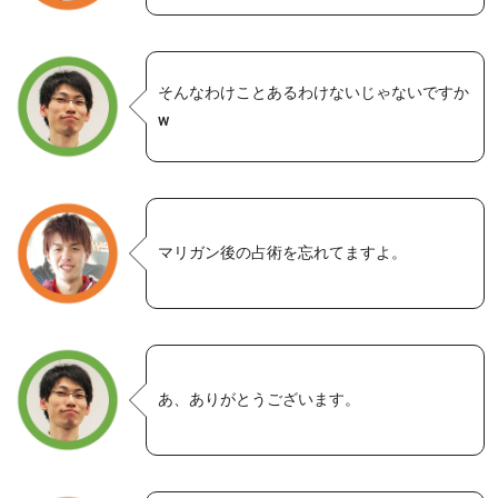
そんなわけことあるわけないじゃないですか
w
マリガン後の占術を忘れてますよ。
あ、ありがとうございます。