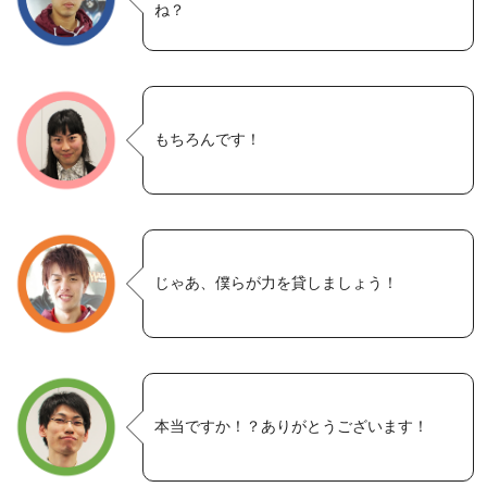
ね？
もちろんです！
じゃあ、僕らが力を貸しましょう！
本当ですか！？ありがとうございます！