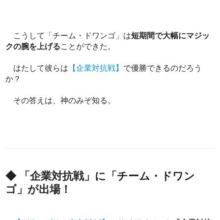
こうして「チーム・ドワンゴ」は
短期間で大幅にマジッ
クの腕を上げる
ことができた。
はたして彼らは
【企業対抗戦】
で優勝できるのだろう
か？
その答えは、神のみぞ知る。
◆ 「企業対抗戦」に「チーム・ドワン
ゴ」が出場！