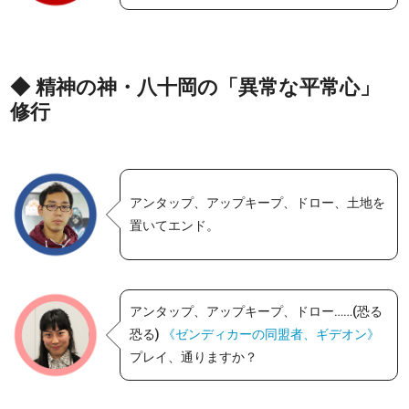
◆ 精神の神・八十岡の「異常な平常心」
修行
アンタップ、アップキープ、ドロー、土地を
置いてエンド。
アンタップ、アップキープ、ドロー……(恐る
恐る)
《ゼンディカーの同盟者、ギデオン》
プレイ、通りますか？