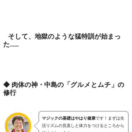
そして、地獄のような猛特訓が始まっ
た……
◆ 肉体の神・中島の「グルメとムチ」の
修行
マジックの基礎はやはり健康
です！まずは生
活リズムの見直しと体力をつけるところから