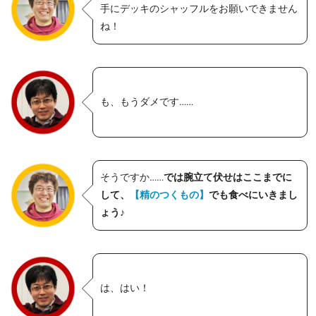
手にデッキのシャッフルをお願いできません
ね！
も、もうダメです……
そうですか……
では腕立て伏せはここまでに
して、
【精のつくもの】
でも食べにいきまし
ょう♪
は、はい！