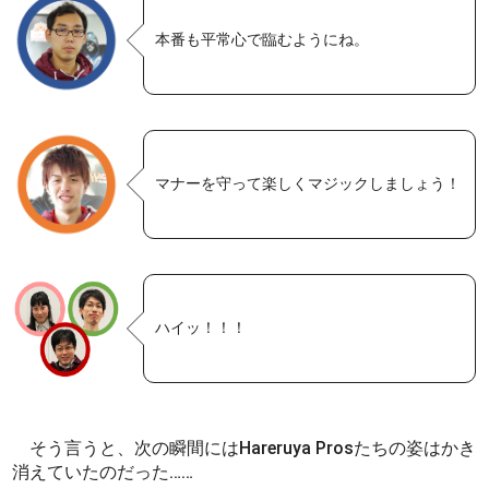
本番も平常心で臨むようにね。
マナーを守って楽しくマジックしましょう！
ハイッ！！！
そう言うと、次の瞬間にはHareruya Prosたちの姿はかき
消えていたのだった……