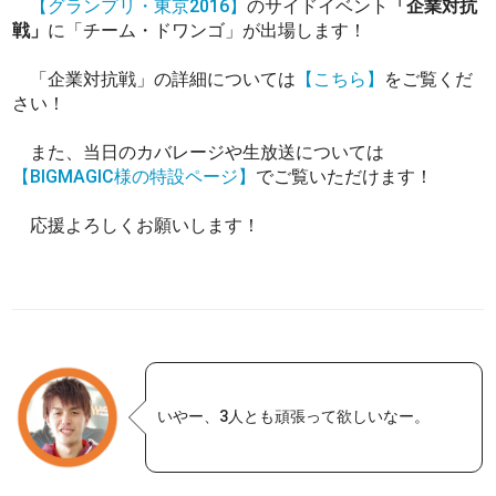
【グランプリ・東京2016】
のサイドイベント
「企業対抗
戦」
に「チーム・ドワンゴ」が出場します！
「企業対抗戦」の詳細については
【こちら】
をご覧くだ
さい！
また、当日のカバレージや生放送については
【BIGMAGIC様の特設ページ】
でご覧いただけます！
応援よろしくお願いします！
いやー、3人とも頑張って欲しいなー。