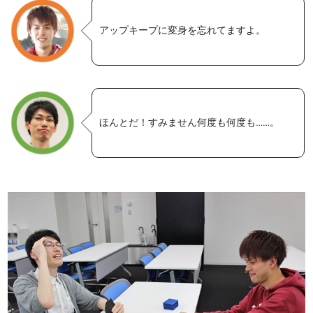
アップキープに変身を忘れてますよ。
ほんとだ！すみません何度も何度も……。