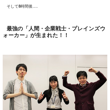
そして8時間後……
最強の「人間・企業戦士・プレインズウ
ォーカー」が生まれた！！