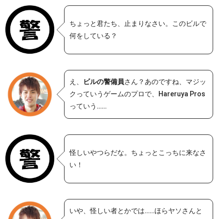
ちょっと君たち、止まりなさい。このビルで
何をしている？
え、
ビルの警備員
さん？あのですね、マジッ
クっていうゲームのプロで、Hareruya Pros
っていう……
怪しいやつらだな。ちょっとこっちに来なさ
い！
いや、怪しい者とかでは……ほらヤソさんと