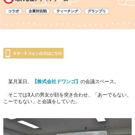
コラボ
企業対抗戦
ティーチング
グランプリ
某月某日、
【株式会社ドワンゴ】
の会議スペース。
そこでは3人の男女が顔を突き合わせ、「あーでもない、
こーでもない」と会議をしていた。