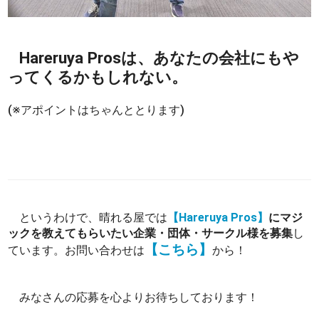
Hareruya Prosは、あなたの会社にもや
ってくるかもしれない。
(※アポイントはちゃんととります)
というわけで、晴れる屋では
【Hareruya Pros】
にマジ
ックを教えてもらいたい企業・団体・サークル様を募集
し
【こちら】
ています。お問い合わせは
から！
みなさんの応募を心よりお待ちしております！