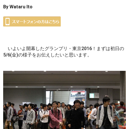
By Wataru Ito
いよいよ開幕したグランプリ・東京2016！まずは初日の
5/6(金)の様子をお伝えしたいと思います。