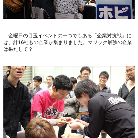
金曜日の目玉イベントの一つでもある「企業対抗戦」に
は、計16社もの企業が集まりました。マジック最強の企業
は果たして？