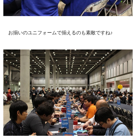
お揃いのユニフォームで揃えるのも素敵ですね♪