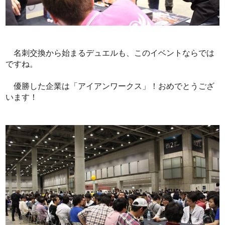
名刺交換から始まるデュエルも、このイベントならでは
ですね。
優勝した企業は「アイアンワークス」！おめでとうござ
います！