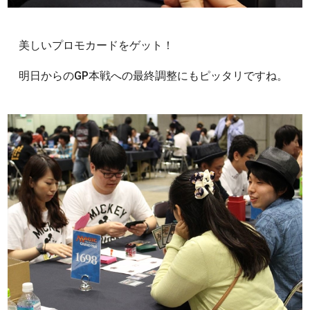
美しいプロモカードをゲット！
明日からのGP本戦への最終調整にもピッタリですね。