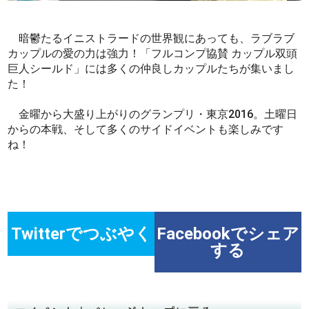
暗鬱たるイニストラードの世界観にあっても、ラブラブ
カップルの愛の力は強力！「フルコンプ協賛 カップル双頭
巨人シールド」には多くの仲良しカップルたちが集いまし
た！
金曜から大盛り上がりのグランプリ・東京2016。土曜日
からの本戦、そして多くのサイドイベントも楽しみです
ね！
Twitterでつぶやく
Facebookでシェア
する