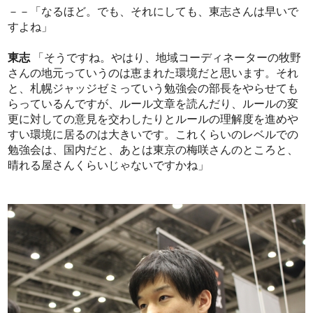
－－「なるほど。でも、それにしても、東志さんは早いで
すよね」
東志
「そうですね。やはり、地域コーディネーターの牧野
さんの地元っていうのは恵まれた環境だと思います。それ
と、札幌ジャッジゼミっていう勉強会の部長をやらせても
らっているんですが、ルール文章を読んだり、ルールの変
更に対しての意見を交わしたりとルールの理解度を進めや
すい環境に居るのは大きいです。これくらいのレベルでの
勉強会は、国内だと、あとは東京の梅咲さんのところと、
晴れる屋さんくらいじゃないですかね」