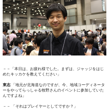
－－「本日は、お疲れ様でした。まずは、ジャッジをはじ
めたキッカケを教えてください」
東志
「地元が北海道なのですが、今、地域コーディネータ
ーをやってらっしゃる牧野さんのイベントに参加していた
んですよね」
－－ 「それはプレイヤーとしてですか？」