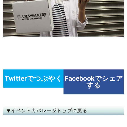
Twitterでつぶやく
Facebookでシェア
する