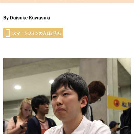
By Daisuke Kawasaki