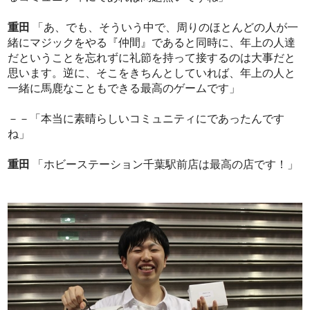
重田
「あ、でも、そういう中で、周りのほとんどの人が一
緒にマジックをやる『仲間』であると同時に、年上の人達
だということを忘れずに礼節を持って接するのは大事だと
思います。逆に、そこをきちんとしていれば、年上の人と
一緒に馬鹿なこともできる最高のゲームです」
－－「本当に素晴らしいコミュニティにであったんです
ね」
重田
「ホビーステーション千葉駅前店は最高の店です！」