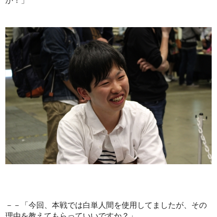
か！」
－－「今回、本戦では白単人間を使用してましたが、その
理由を教えてもらっていいですか？」