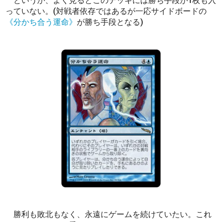
というか、よく見るとこのデッキには勝ち手段が1枚も入
っていない。(対戦者依存ではあるが一応サイドボードの
《分かち合う運命》
が勝ち手段となる)
勝利も敗北もなく、永遠にゲームを続けていたい。これ