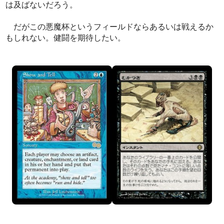
は及ばないだろう。
だがこの悪魔杯というフィールドならあるいは戦えるか
もしれない。健闘を期待したい。