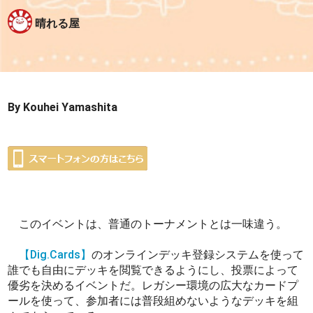
晴れる屋
By Kouhei Yamashita
このイベントは、普通のトーナメントとは一味違う。
【Dig.Cards】
のオンラインデッキ登録システムを使って
誰でも自由にデッキを閲覧できるようにし、投票によって
優劣を決めるイベントだ。レガシー環境の広大なカードプ
ールを使って、参加者には普段組めないようなデッキを組