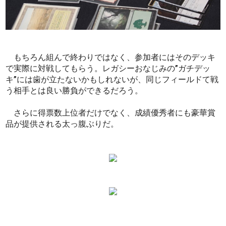
もちろん組んで終わりではなく、参加者にはそのデッキ
で実際に対戦してもらう。レガシーおなじみの”ガチデッ
キ”には歯が立たないかもしれないが、同じフィールドて戦
う相手とは良い勝負ができるだろう。
さらに得票数上位者だけでなく、成績優秀者にも豪華賞
品が提供される太っ腹ぶりだ。