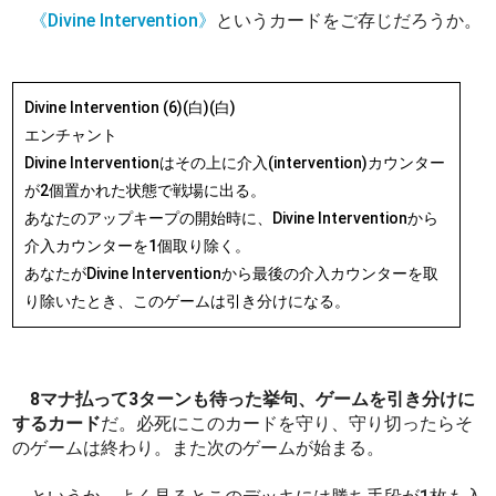
《Divine Intervention》
というカードをご存じだろうか。
Divine Intervention (6)(白)(白)
エンチャント
Divine Interventionはその上に介入(intervention)カウンター
が2個置かれた状態で戦場に出る。
あなたのアップキープの開始時に、Divine Interventionから
介入カウンターを1個取り除く。
あなたがDivine Interventionから最後の介入カウンターを取
り除いたとき、このゲームは引き分けになる。
8マナ払って3ターンも待った挙句、ゲームを引き分けに
するカード
だ。必死にこのカードを守り、守り切ったらそ
のゲームは終わり。また次のゲームが始まる。