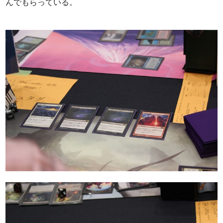
んでもらっている。