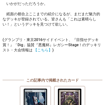
いかがだっただろうか。
紙面の都合上ここまでの紹介になるが、まだまだ魅力的
なデッキが登録されている。皆さんも「これは素晴らし
い！」というデッキを見つけて欲しい。
(グランプリ・東京2016サイドイベント、『目指せデッキ
賞！』「Dig」協賛『悪魔杯』レガシーStage！のデッキリ
スト・大会情報は
【こちら】
)
この記事内で掲載されたカード