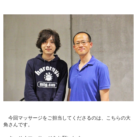
今回マッサージをご担当してくださるのは、こちらの大
角さんです。