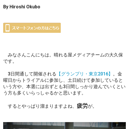
By Hiroshi Okubo
みなさんこんにちは。晴れる屋メディアチームの大久保
です。
3日間通して開催される
【グランプリ・東京2016】
。金
曜日からトライアルに参加し、土日続けて参加していると
いう方や、本選には出ずとも3日間しっかり遊んでいくとい
う方も多くいらっしゃるかと思います。
疲労
するとやっぱり溜まりますよね、
が。