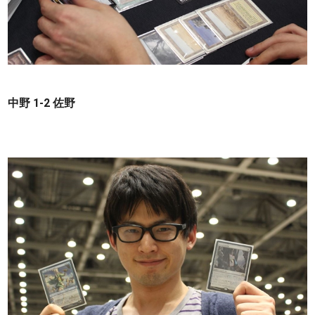
中野 1-2 佐野