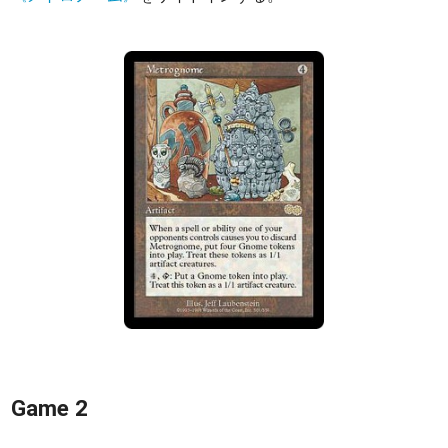
Game 2