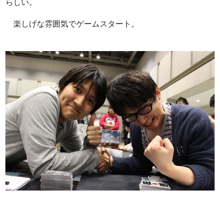
らしい。
楽しげな雰囲気でゲームスタート。