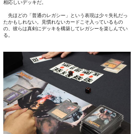
相応しいデッキだ。
先ほどの「普通のレガシー」という表現は少々失礼だっ
たかもしれない。見慣れないカードこそ入っているもの
の、彼らは真剣にデッキを構築してレガシーを楽しんでい
る。