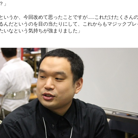
？」
というか、今回改めて思ったことですが……これだけたくさん
るんだというのを目の当たりにして、これからもマジックプレ
たいなという気持ちが強まりました」