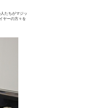
の人たちがマジッ
イヤーの方々を