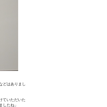
などはありまし
けていただいた
ましたね」