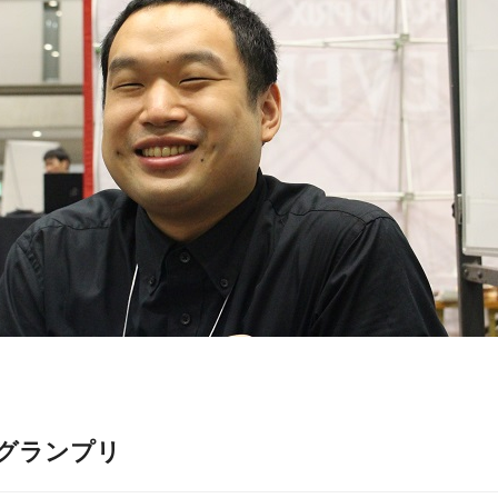
のグランプリ