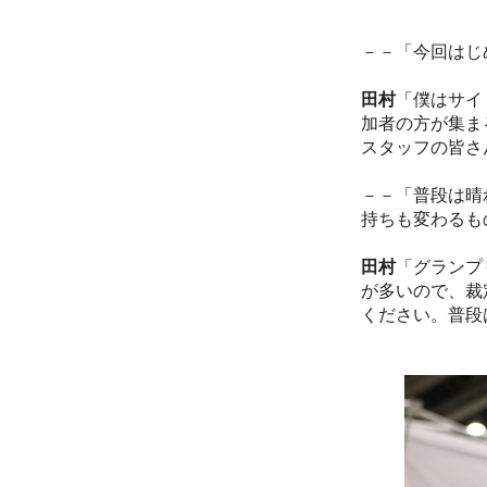
－－「今回はじ
田村
「僕はサイ
加者の方が集ま
スタッフの皆さ
－－「普段は晴
持ちも変わるも
田村
「グランプ
が多いので、裁
ください。普段