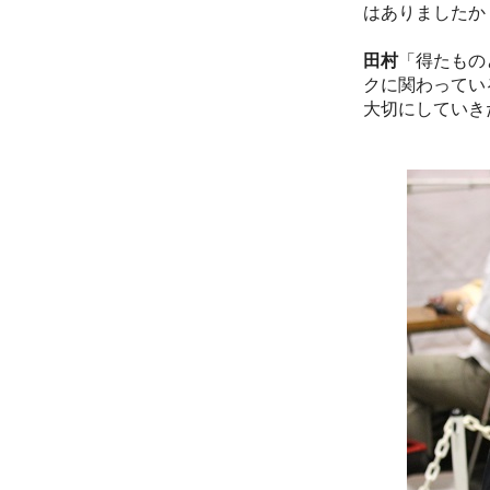
はありましたか
田村
「得たもの
クに関わってい
大切にしていき