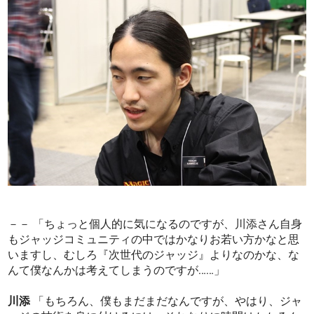
－－ 「ちょっと個人的に気になるのですが、川添さん自身
もジャッジコミュニティの中ではかなりお若い方かなと思
いますし、むしろ『次世代のジャッジ』よりなのかな、な
んて僕なんかは考えてしまうのですが……」
川添
「もちろん、僕もまだまだなんですが、やはり、ジャ