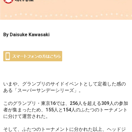
By Daisuke Kawasaki
いまや、グランプリのサイドイベントとして定着した感の
ある「スーパーサンデーシリーズ」。
このグランプリ・東京16では、256人を超える309人の参加
者が集まったため、155人と154人のふたつのトーナメント
に分けて運営された。
そして、ふたつのトーナメントに分かれた以上、ヘッドジ