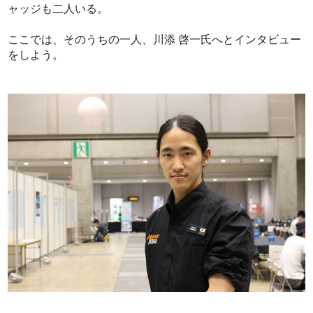
ャッジも二人いる。
ここでは、そのうちの一人、川添 啓一氏へとインタビュー
をしよう。