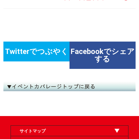
Twitterでつぶやく
Facebookでシェア
する
サイトマップ