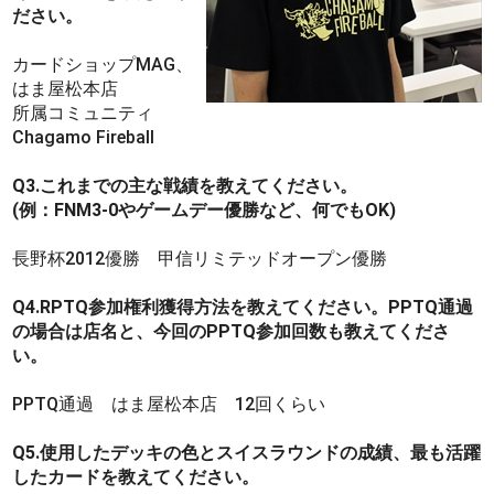
ださい。
カードショップMAG、
はま屋松本店
所属コミュニティ
Chagamo Fireball
Q3.これまでの主な戦績を教えてください。
(例：FNM3-0やゲームデー優勝など、何でもOK)
長野杯2012優勝 甲信リミテッドオープン優勝
Q4.RPTQ参加権利獲得方法を教えてください。PPTQ通過
の場合は店名と、今回のPPTQ参加回数も教えてくださ
い。
PPTQ通過 はま屋松本店 12回くらい
Q5.使用したデッキの色とスイスラウンドの成績、最も活躍
したカードを教えてください。