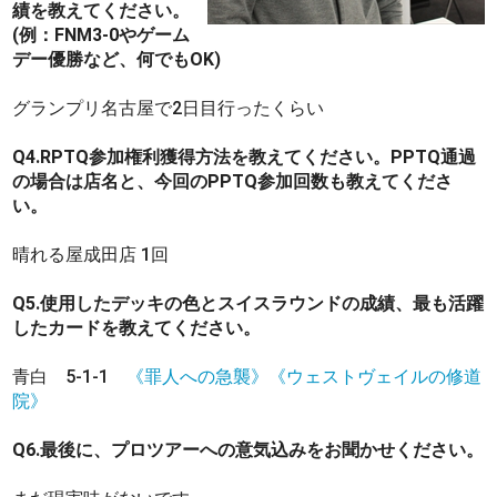
績を教えてください。
(例：FNM3-0やゲーム
デー優勝など、何でもOK)
グランプリ名古屋で2日目行ったくらい
Q4.RPTQ参加権利獲得方法を教えてください。PPTQ通過
の場合は店名と、今回のPPTQ参加回数も教えてくださ
い。
晴れる屋成田店 1回
Q5.使用したデッキの色とスイスラウンドの成績、最も活躍
したカードを教えてください。
青白 5-1-1
《罪人への急襲》
《ウェストヴェイルの修道
院》
Q6.最後に、プロツアーへの意気込みをお聞かせください。