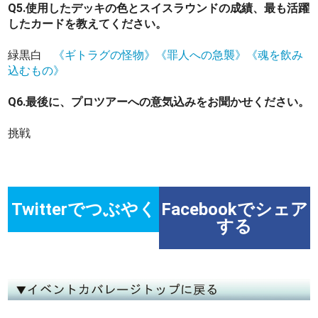
Q5.使用したデッキの色とスイスラウンドの成績、最も活躍
したカードを教えてください。
緑黒白
《ギトラグの怪物》
《罪人への急襲》
《魂を飲み
込むもの》
Q6.最後に、プロツアーへの意気込みをお聞かせください。
挑戦
Twitterでつぶやく
Facebookでシェア
する