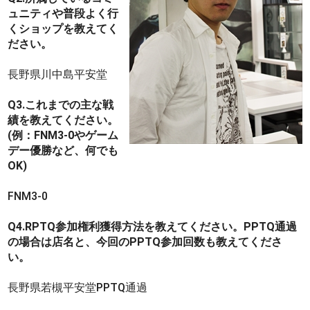
ュニティや普段よく行
くショップを教えてく
ださい。
長野県川中島平安堂
Q3.これまでの主な戦
績を教えてください。
(例：FNM3-0やゲーム
デー優勝など、何でも
OK)
FNM3-0
Q4.RPTQ参加権利獲得方法を教えてください。PPTQ通過
の場合は店名と、今回のPPTQ参加回数も教えてくださ
い。
長野県若槻平安堂PPTQ通過