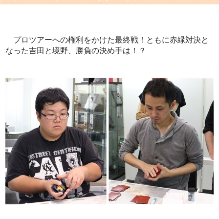
プロツアーへの権利をかけた最終戦！ともに赤緑対決と
なった吉田と境野、勝負の決め手は！？