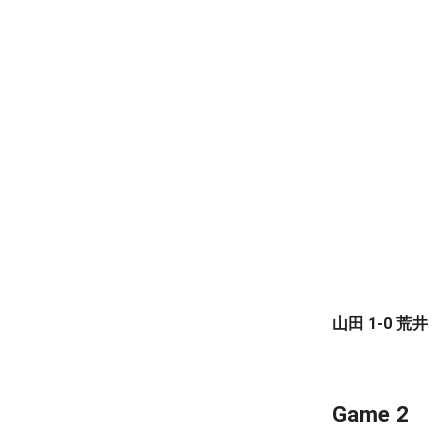
山田 1-0 荒井
Game 2