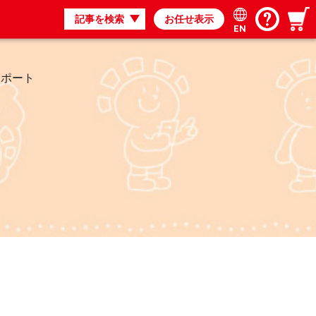
記事を検索
お任せ表示
EN
レポート