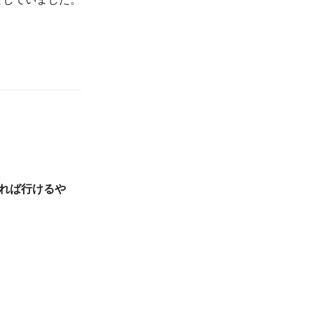
れば行けるや