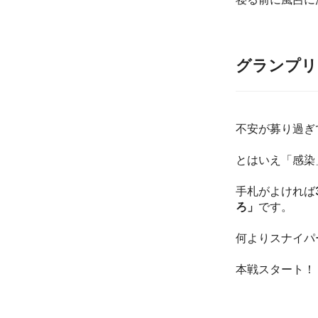
グランプリ
不安が募り過ぎ
とはいえ「感染
手札がよければ
ろ」
です。
何よりスナイパ
本戦スタート！