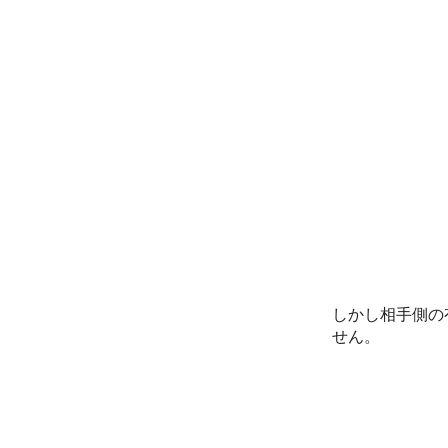
しかし相手側の
せん。