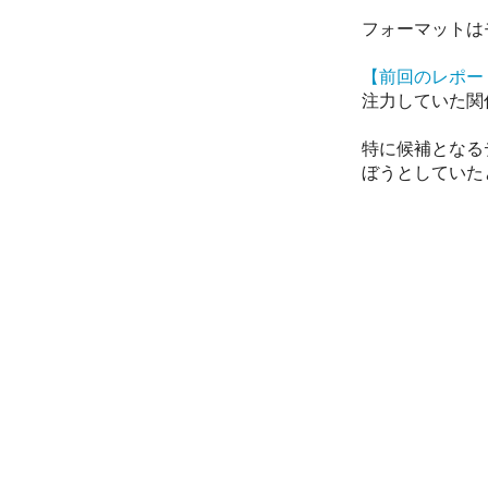
フォーマットは
【前回のレポー
注力していた関
特に候補となる
ぼうとしていた