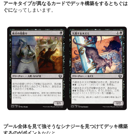
アーキタイプが異なるカードでデッキ構築をするとちぐは
ぐに
なってしまいます。
プール全体を見て強そうなシナジーを見つけてデッキ構築
するのがポイント
かなと。