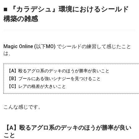
■ 『カラデシュ』環境におけるシールド
構築の雑感
Magic Online (以下MO) でシールドの練習して感じたこと
は、
【A】殴るアグロ系のデッキのほうが勝率が良いこと
【B】プールにある強いシナジーを見つけること
【C】レアの格差が大きいこと
こんな感じです。
【A】殴るアグロ系のデッキのほうが勝率が良い
こと