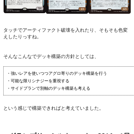
タッチでアーティファクト破壊を入れたり、そもそも色変
えしたりっすね。
そんなこんなでデッキ構築の方針としては、
・強いレアを使いつつアグロ寄りのデッキ構築を行う
・可能な限りシナジーを重視する
・サイドプランで別軸のデッキ構築も考える
という感じで構築できればと考えていました。