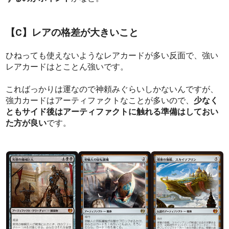
【C】レアの格差が大きいこと
ひねっても使えないようなレアカードが多い反面で、強い
レアカードはとことん強いです。
こればっかりは運なので神頼みぐらいしかないんですが、
強力カードはアーティファクトなことが多いので、
少なく
ともサイド後はアーティファクトに触れる準備はしておい
た方が良い
です。