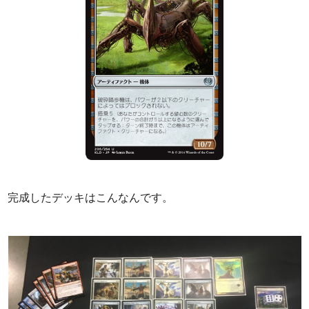
完成したデッキはこんなんです。