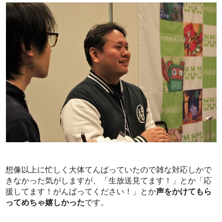
想像以上に忙しく大体てんぱっていたので雑な対応しかで
きなかった気がしますが、「生放送見てます！」とか「応
援してます！がんばってください！」とか
声をかけてもら
ってめちゃ嬉しかった
です。