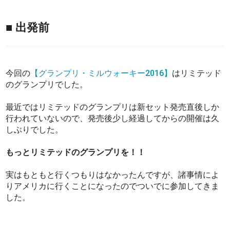
■ 出発前
今回の
【グランプリ・ミルウォーキー2016】
はリミテッド
のグランプリでした。
最近ではリミテッドのグランプリは新セット発売直後しか
行われていないので、発売後少し経過してからの開催は久
しぶりでした。
もっとリミテッドのグランプリを！！
実はもともと行くつもりはなかったんですが、諸事情によ
りアメリカに行くことになったのでついでに参加してきま
した。