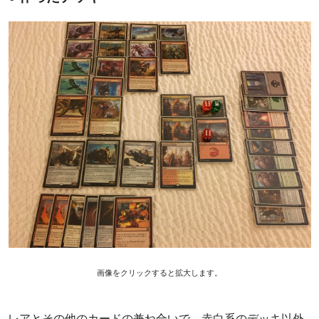
画像をクリックすると拡大します。
レアとその他のカードの兼ね合いで、赤白系のデッキ以外