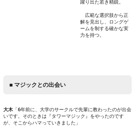
躍り出た若き精鋭。
広範な選択肢から正
解を見出し、ロングゲ
ームを制する確かな実
力を持つ。
■ マジックとの出会い
大木
「6年前に、大学のサークルで先輩に教わったのが出会
いです。そのときは『タワーマジック』をやったのです
が、そこからハマっていきました」