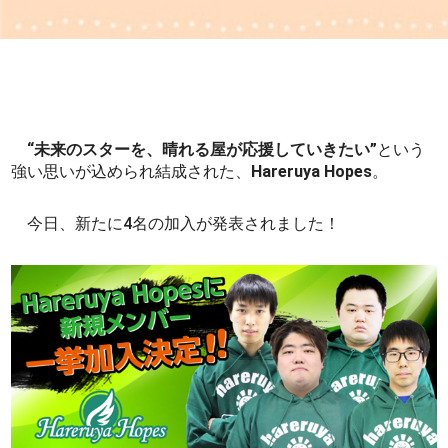
“未来のスターを、晴れる屋が応援していきたい”
という
強い思いが込められ結成された、
Hareruya Hopes
。
今日、新たに4名の加入が発表されました！