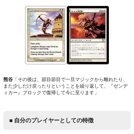
熊谷
「その後は、節目節目で一旦マジックから離れたり、
また少しだけ戻ったりということを繰り返して、『ゼンデ
ィカー』ブロックで復帰して今に至ります」
■ 自分のプレイヤーとしての特徴