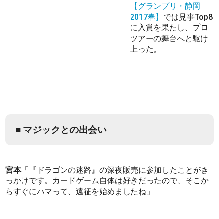
【グランプリ・静岡
2017春】
では見事Top8
に入賞を果たし、プロ
ツアーの舞台へと駆け
上った。
■ マジックとの出会い
宮本
「『ドラゴンの迷路』の深夜販売に参加したことがき
っかけです。カードゲーム自体は好きだったので、そこか
らすぐにハマって、遠征を始めましたね」