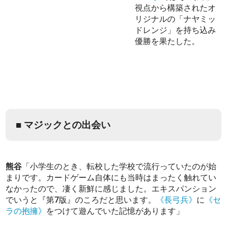
視点から構築されたオ
リジナルの「ナヤミッ
ドレンジ」を持ち込み
優勝を果たした。
■ マジックとの出会い
熊谷
「小学生のとき、転校した学校で流行っていたのが始
まりです。カードゲーム自体にも当時はまったく触れてい
なかったので、凄く新鮮に感じました。エキスパンション
でいうと『第7版』のころだと思います。
《長弓兵》
に
《セ
ラの抱擁》
をつけて遊んでいた記憶があります」