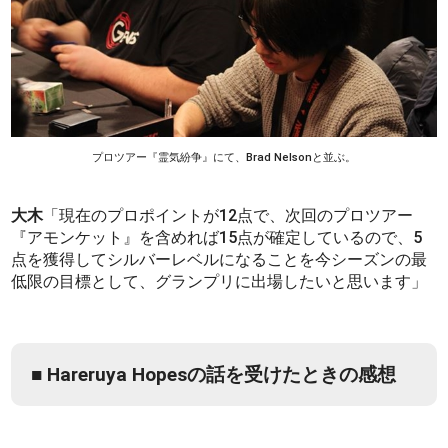
プロツアー『霊気紛争』にて、Brad Nelsonと並ぶ。
大木
「現在のプロポイントが12点で、次回のプロツアー
『アモンケット』を含めれば15点が確定しているので、5
点を獲得してシルバーレベルになることを今シーズンの最
低限の目標として、グランプリに出場したいと思います」
■ Hareruya Hopesの話を受けたときの感想