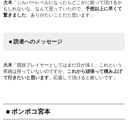
大木
「シルバーレベルになったらどこかに拾って頂けるか
もしれないな、なんて思っていたので、
予想以上に早くて
驚きました
。ありがたいことだと思います」
■ 読者へのメッセージ
大木
「競技プレイヤーとしてはまだ日が浅く、これという
実績は持っていないのですが、
これから頑張って積み上げ
て行きたいと思います
。応援して頂けると嬉しいです」
■ ポンポコ宮本