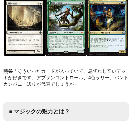
熊谷
「そういったカードが入っていて、息切れし辛いデッ
キが好きです。アブザンコントロール、4色ラリー、バント
カンパニー辺りが代表でしょうか」
■ マジックの魅力とは？