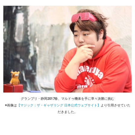
グランプリ・静岡2017春、マルドゥ機体を手に準々決勝に挑む
※画像は
【マジック：ザ・ギャザリング 日本公式ウェブサイト】
より引用させていた
だきました。