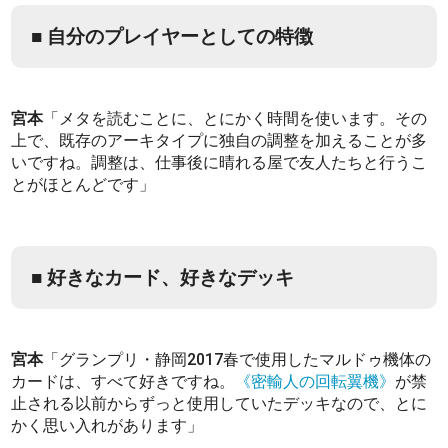
■ 自分のプレイヤーとしての特徴
宮本
「メタを読むことに、とにかく時間を使います。その
上で、既存のアーキタイプに独自の調整を加えることが多
いですね。調整は、仕事後に晴れる屋で友人たちと行うこ
とがほとんどです」
■ 好きなカード、好きなデッキ
宮本
「グランプリ・静岡2017春で使用したマルドゥ機体の
カードは、すべて好きですね。
《密輸人の回転翼機》
が禁
止される以前からずっと使用していたデッキなので、とに
かく思い入れがあります」