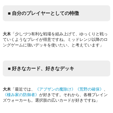
■ 自分のプレイヤーとしての特徴
大木
「少しづつ有利な戦場を組み上げて、ゆっくりと戦っ
ていくようなプレイが得意ですね。ミッドレンジ以降のロ
ングゲームに強いデッキを使いたい、と考えています」
■ 好きなカード、好きなデッキ
大木
「最近では、
《アブザンの魔除け》
《荒野の確保》
、
《棲み家の防御者》
が好きです。それから、各種プレイン
ズウォーカーも。選択肢の広いカードが好きですね」