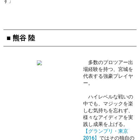
す」
■ 熊谷 陸
多数のプロツアー出
場経験を持つ、宮城を
代表する強豪プレイヤ
ー。
ハイレベルな戦いの
中でも、マジックを楽
しむ気持ちを忘れず、
様々なアイディアを実
践し成果を上げる。
【グランプリ・東京
2016】
ではその独自の