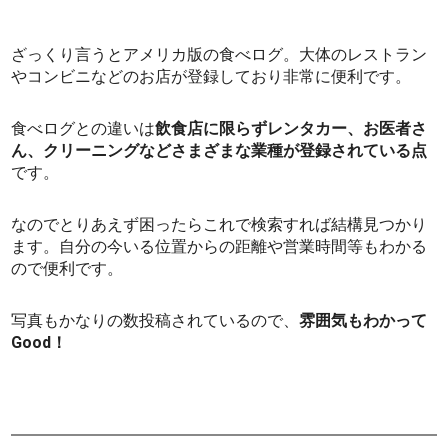
ざっくり言うとアメリカ版の食べログ。大体のレストラン
やコンビニなどのお店が登録しており非常に便利です。
食べログとの違いは
飲食店に限らずレンタカー、お医者さ
ん、クリーニングなどさまざまな業種が登録されている点
です。
なのでとりあえず困ったらこれで検索すれば結構見つかり
ます。自分の今いる位置からの距離や営業時間等もわかる
ので便利です。
写真もかなりの数投稿されているので、
雰囲気もわかって
Good！