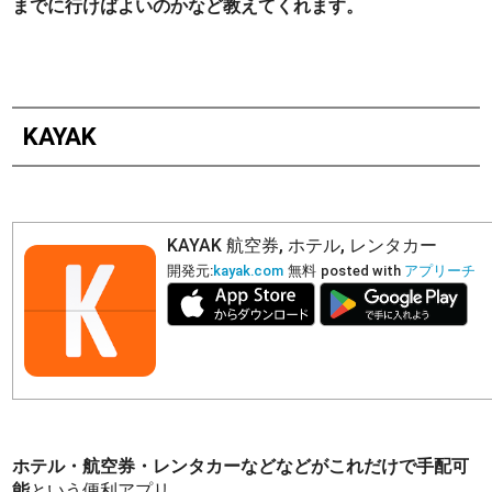
までに行けばよいのかなど教えてくれます。
KAYAK
KAYAK 航空券, ホテル, レンタカー
開発元:
kayak.com
無料
posted with
アプリーチ
ホテル・航空券・レンタカーなどなどがこれだけで手配可
能
という便利アプリ。