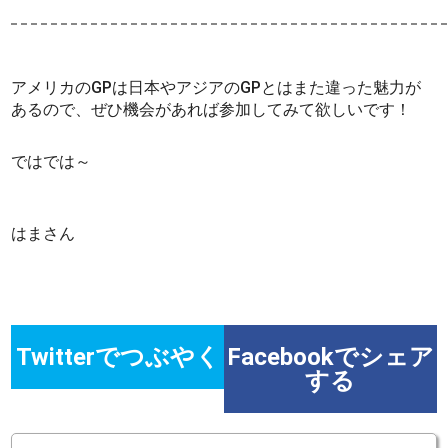
アメリカのGPは日本やアジアのGPとはまた違った魅力が
あるので、ぜひ機会があれば参加してみて欲しいです！
ではでは～
はまさん
Twitterでつぶやく
Facebookでシェア
する