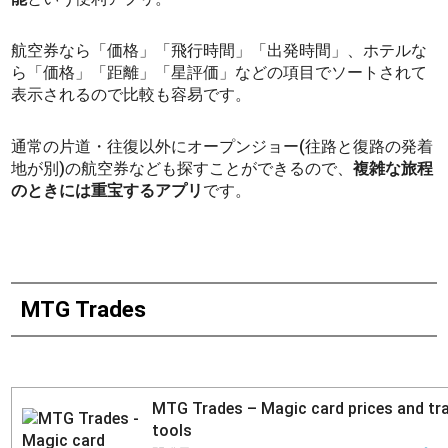
航空券なら「価格」「飛行時間」「出発時間」、ホテルな
ら「価格」「距離」「星評価」などの項目でソートされて
表示されるので比較も容易です。
通常の片道・往復以外にオープンジョー(往路と復路の発着
地が別)の航空券なども探すことができるので、
複雑な旅程
のときには重宝するアプリ
です。
MTG Trades
MTG Trades – Magic card prices and tr
tools