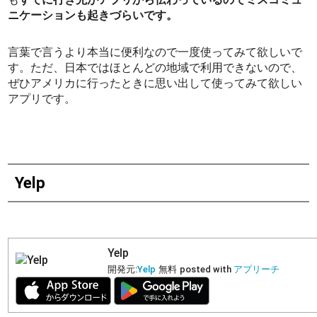
ニケーションも起きづらいです。
言葉で言うより本当に便利なので一度使ってみて欲しいで
す。ただ、日本ではほとんどの地域で利用できないので、
ぜひアメリカに行ったときに思い出して使ってみて欲しい
アプリです。
Yelp
Yelp
開発元:
Yelp
無料
posted with
アプリーチ