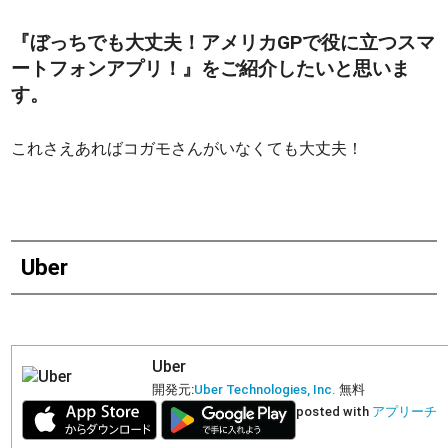
『ぼっちでも大丈夫！アメリカGPで役に立つスマ
ートフォンアプリ！』をご紹介したいと思いま
す。
これさえあればコガモさんがいなくても大丈夫！
Uber
Uber
開発元:
Uber Technologies, Inc.
無料
posted with
アプリーチ