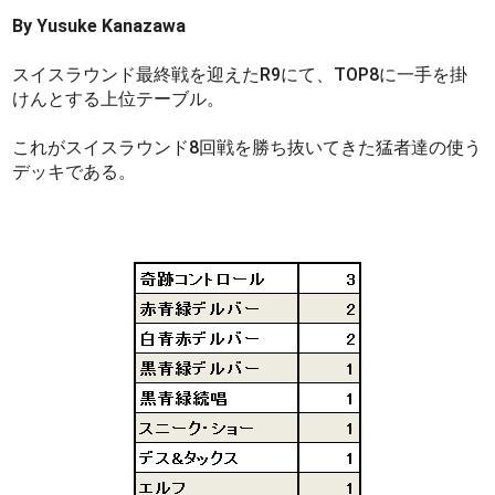
By Yusuke Kanazawa
スイスラウンド最終戦を迎えたR9にて、TOP8に一手を掛
けんとする上位テーブル。
これがスイスラウンド8回戦を勝ち抜いてきた猛者達の使う
デッキである。