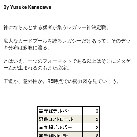
By Yusuke Kanazawa
神にならんとする猛者が集うレガシー神決定戦。
広大なカードプールを誇るレガシーだけあって、そのデッ
キ分布は多岐に渡る。
とはいえ、一つのフォーマットである以上はそこにメタゲ
ームが生まれるのもまた必定。
王道か、意外性か。R5時点での勢力図を見ていこう。