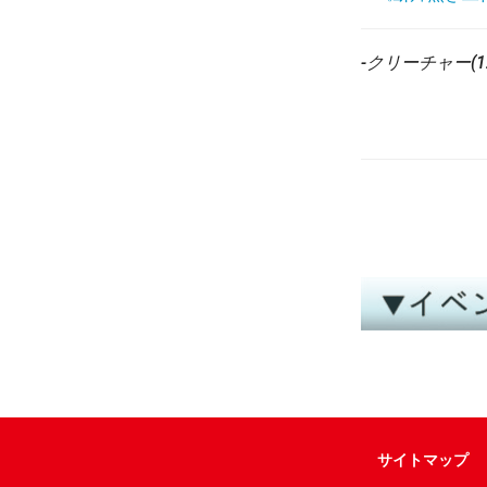
-クリーチャー(12
サイトマップ