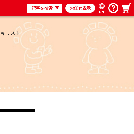
記事を検索
お任せ表示
EN
ッキリスト