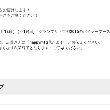
をお届けします！
ースをご覧ください！
月18日(土)～19(日)、グランプリ・京都2015のバイヤーブ
、店員さんに「happymtg見たよ！」とお伝えください。
なくなり次第終了となります。ご了承ください。
プ