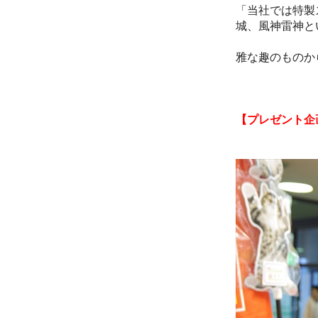
「当社では特製
城、風神雷神と
雅な趣のものか
【プレゼント企