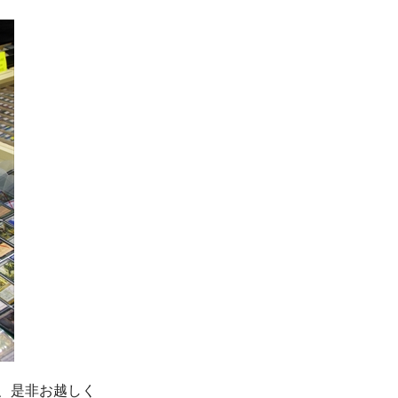
、是非お越しく