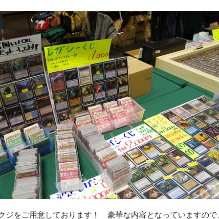
クジをご用意しております！ 豪華な内容となっていますので