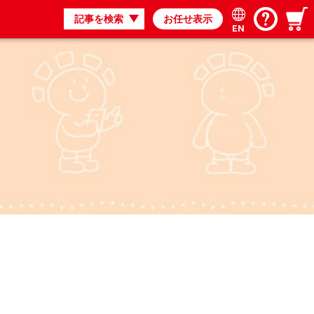
記事を検索
お任せ表示
EN