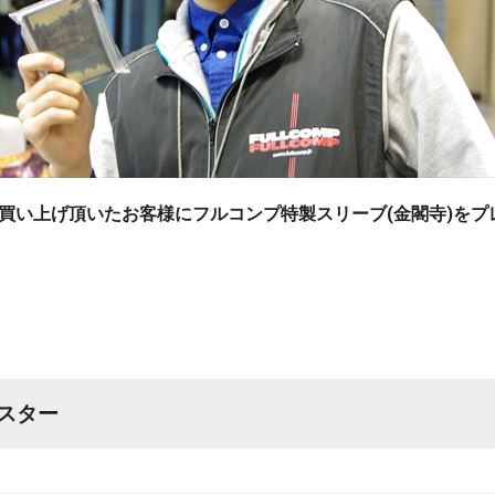
お買い上げ頂いたお客様にフルコンプ特製スリーブ(金閣寺)をプ
ンスター