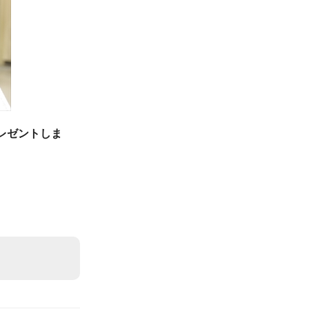
レゼントしま