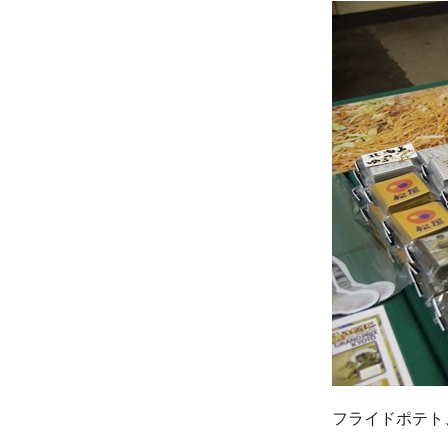
フライドポテト