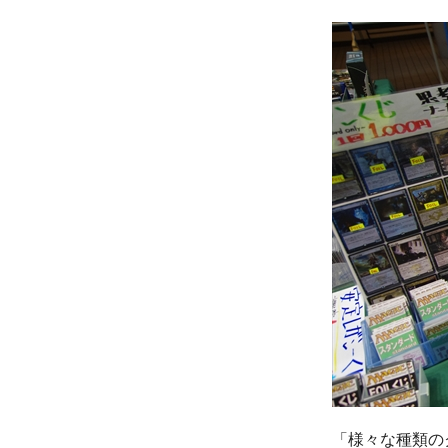
「様々な種類の